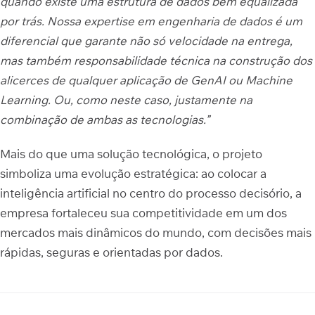
quando existe uma estrutura de dados bem equalizada
por trás. Nossa expertise em engenharia de dados é um
diferencial que garante não só velocidade na entrega,
mas também responsabilidade técnica na construção dos
alicerces de qualquer aplicação de GenAI ou Machine
Learning. Ou, como neste caso, justamente na
combinação de ambas as tecnologias.”
Mais do que uma solução tecnológica, o projeto
simboliza uma evolução estratégica: ao colocar a
inteligência artificial no centro do processo decisório, a
empresa fortaleceu sua competitividade em um dos
mercados mais dinâmicos do mundo, com decisões mais
rápidas, seguras e orientadas por dados.