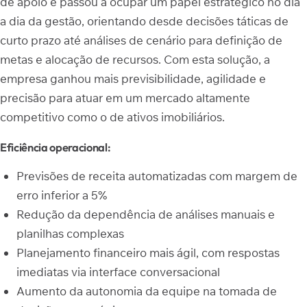
de apoio e passou a ocupar um papel estratégico no dia
a dia da gestão, orientando desde decisões táticas de
curto prazo até análises de cenário para definição de
metas e alocação de recursos. Com esta solução, a
empresa ganhou mais previsibilidade, agilidade e
precisão para atuar em um mercado altamente
competitivo como o de ativos imobiliários.
Eficiência operacional:
Previsões de receita automatizadas com margem de
erro inferior a 5%
Redução da dependência de análises manuais e
planilhas complexas
Planejamento financeiro mais ágil, com respostas
imediatas via interface conversacional
Aumento da autonomia da equipe na tomada de