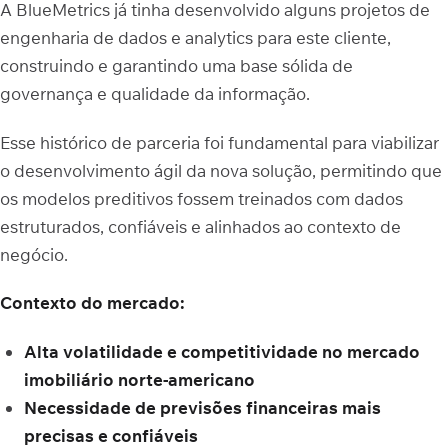
A BlueMetrics já tinha desenvolvido alguns projetos de
engenharia de dados e analytics para este cliente,
construindo e garantindo uma base sólida de
governança e qualidade da informação.
Esse histórico de parceria foi fundamental para viabilizar
o desenvolvimento ágil da nova solução, permitindo que
os modelos preditivos fossem treinados com dados
estruturados, confiáveis e alinhados ao contexto de
negócio.
Contexto do mercado:
Alta volatilidade e competitividade no mercado
imobiliário norte-americano
Necessidade de previsões financeiras mais
precisas e confiáveis