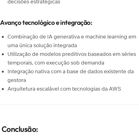
decisões estratégicas
Avanço tecnológico e integração:
Combinação de IA generativa e machine learning em
uma única solução integrada
Utilização de modelos preditivos baseados em séries
temporais, com execução sob demanda
Integração nativa com a base de dados existente da
gestora
Arquitetura escalável com tecnologias da AWS
Conclusão: