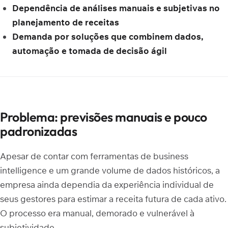
Dependência de análises manuais e subjetivas no
planejamento de receitas
Demanda por soluções que combinem dados,
automação e tomada de decisão ágil
Problema: previsões manuais e pouco
padronizadas
Apesar de contar com ferramentas de business
intelligence e um grande volume de dados históricos, a
empresa ainda dependia da experiência individual de
seus gestores para estimar a receita futura de cada ativo.
O processo era manual, demorado e vulnerável à
subjetividade.