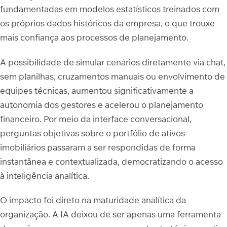
fundamentadas em modelos estatísticos treinados com
os próprios dados históricos da empresa, o que trouxe
mais confiança aos processos de planejamento.
A possibilidade de simular cenários diretamente via chat,
sem planilhas, cruzamentos manuais ou envolvimento de
equipes técnicas, aumentou significativamente a
autonomia dos gestores e acelerou o planejamento
financeiro. Por meio da interface conversacional,
perguntas objetivas sobre o portfólio de ativos
imobiliários passaram a ser respondidas de forma
instantânea e contextualizada, democratizando o acesso
à inteligência analítica.
O impacto foi direto na maturidade analítica da
organização. A IA deixou de ser apenas uma ferramenta