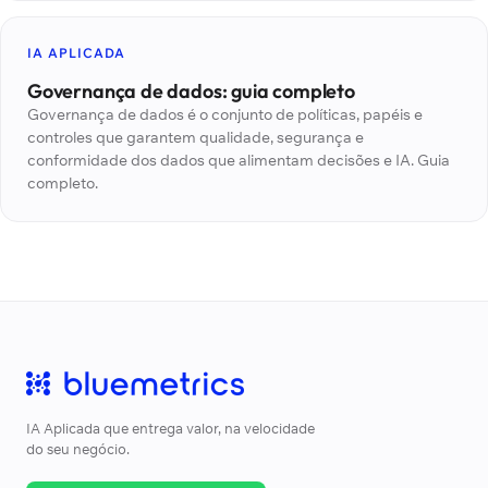
IA APLICADA
Governança de dados: guia completo
Governança de dados é o conjunto de políticas, papéis e
controles que garantem qualidade, segurança e
conformidade dos dados que alimentam decisões e IA. Guia
completo.
IA Aplicada que entrega valor, na velocidade
do seu negócio.