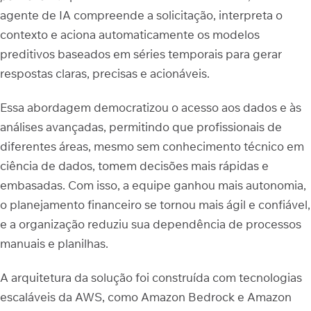
agente de IA compreende a solicitação, interpreta o
contexto e aciona automaticamente os modelos
preditivos baseados em séries temporais para gerar
respostas claras, precisas e acionáveis.
Essa abordagem democratizou o acesso aos dados e às
análises avançadas, permitindo que profissionais de
diferentes áreas, mesmo sem conhecimento técnico em
ciência de dados, tomem decisões mais rápidas e
embasadas. Com isso, a equipe ganhou mais autonomia,
o planejamento financeiro se tornou mais ágil e confiável,
e a organização reduziu sua dependência de processos
manuais e planilhas.
A arquitetura da solução foi construída com tecnologias
escaláveis da AWS, como Amazon Bedrock e Amazon