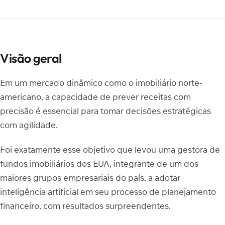
Visão geral
Em um mercado dinâmico como o imobiliário norte-
americano, a capacidade de prever receitas com
precisão é essencial para tomar decisões estratégicas
com agilidade.
Foi exatamente esse objetivo que levou uma gestora de
fundos imobiliários dos EUA, integrante de um dos
maiores grupos empresariais do país, a adotar
inteligência artificial em seu processo de planejamento
financeiro, com resultados surpreendentes.