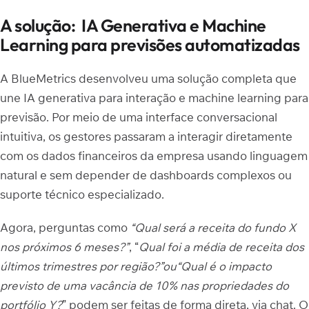
A solução: IA Generativa e Machine
Learning para previsões automatizadas
A BlueMetrics desenvolveu uma solução completa que
une IA generativa para interação e machine learning para
previsão. Por meio de uma interface conversacional
intuitiva, os gestores passaram a interagir diretamente
com os dados financeiros da empresa usando linguagem
natural e sem depender de dashboards complexos ou
suporte técnico especializado.
Agora, perguntas como
“Qual será a receita do fundo X
nos próximos 6 meses?”
, “
Qual foi a média de receita dos
últimos trimestres por região?”
ou
“Qual é o impacto
previsto de uma vacância de 10% nas propriedades do
portfólio Y?
” podem ser feitas de forma direta, via chat. O