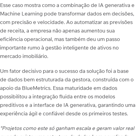
Esse caso mostra como a combinação de IA generativa e
Machine Learning pode transformar dados em decisões,
com precisão e velocidade. Ao automatizar as previsões
de receita, a empresa não apenas aumentou sua
eficiência operacional, mas também deu um passo
importante rumo à gestão inteligente de ativos no
mercado imobiliário.
Um fator decisivo para o sucesso da solução foi a base
de dados bem estruturada da gestora, construída com o
apoio da BlueMetrics. Essa maturidade em dados
possibilitou a integração fluida entre os modelos
preditivos e a interface de IA generativa, garantindo uma
experiência ágil e confiável desde os primeiros testes.
“Projetos como este só ganham escala e geram valor real