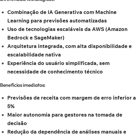
Combinação de IA Generativa com Machine
Learning para previsões automatizadas
Uso de tecnologias escaláveis da AWS (Amazon
Bedrock e SageMaker)
Arquitetura integrada, com alta disponibilidade e
escalabilidade nativa
Experiência do usuário simplificada, sem
necessidade de conhecimento técnico
Benefícios imediatos:
Previsões de receita com margem de erro inferior a
5%
Maior autonomia para gestores na tomada de
decisão
Redução da dependência de análises manuais e