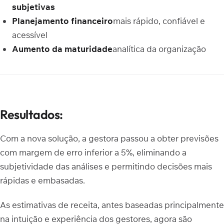
subjetivas
Planejamento financeiro
mais rápido, confiável e
acessível
Aumento da maturidade
analítica da organização
Resultados:
Com a nova solução, a gestora passou a obter previsões
com margem de erro inferior a 5%, eliminando a
subjetividade das análises e permitindo decisões mais
rápidas e embasadas.
As estimativas de receita, antes baseadas principalmente
na intuição e experiência dos gestores, agora são