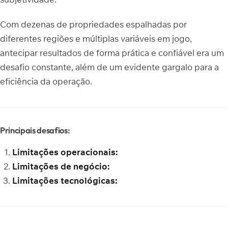
Com dezenas de propriedades espalhadas por
diferentes regiões e múltiplas variáveis em jogo,
antecipar resultados de forma prática e confiável era um
desafio constante, além de um evidente gargalo para a
eficiência da operação.
Principais desafios:
Limitações operacionais:
Limitações de negócio:
Limitações tecnológicas: