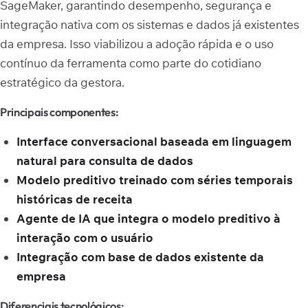
SageMaker, garantindo desempenho, segurança e
integração nativa com os sistemas e dados já existentes
da empresa. Isso viabilizou a adoção rápida e o uso
contínuo da ferramenta como parte do cotidiano
estratégico da gestora.
Principais componentes:
Interface conversacional baseada em linguagem
natural para consulta de dados
Modelo preditivo treinado com séries temporais
históricas de receita
Agente de IA que integra o modelo preditivo à
interação com o usuário
Integração com base de dados existente da
empresa
Diferenciais tecnológicos: