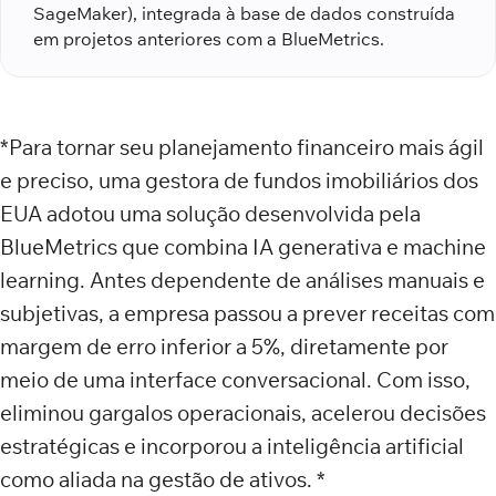
SageMaker), integrada à base de dados construída
em projetos anteriores com a BlueMetrics.
*Para tornar seu planejamento financeiro mais ágil
e preciso, uma gestora de fundos imobiliários dos
EUA adotou uma solução desenvolvida pela
BlueMetrics que combina IA generativa e machine
learning. Antes dependente de análises manuais e
subjetivas, a empresa passou a prever receitas com
margem de erro inferior a 5%, diretamente por
meio de uma interface conversacional. Com isso,
eliminou gargalos operacionais, acelerou decisões
estratégicas e incorporou a inteligência artificial
como aliada na gestão de ativos. *