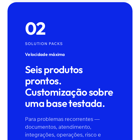
02
SOLUTION PACKS
Velocidade máxima
Seis produtos
prontos.
Customização sobre
uma base testada.
Para problemas recorrentes —
documentos, atendimento,
integrações, operações, risco e