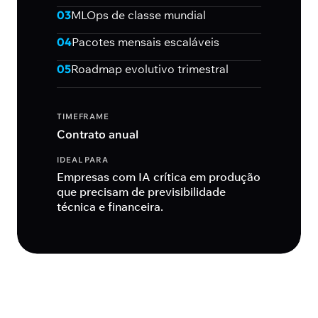
03
MLOps de classe mundial
04
Pacotes mensais escaláveis
05
Roadmap evolutivo trimestral
TIMEFRAME
Contrato anual
IDEAL PARA
Empresas com IA crítica em produção
que precisam de previsibilidade
técnica e financeira.