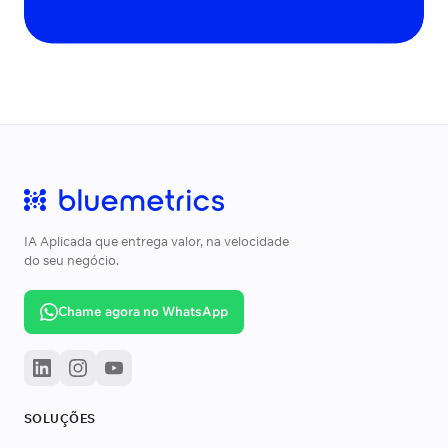
IA Aplicada que entrega valor, na velocidade
do seu negócio.
Chame agora no WhatsApp
SOLUÇÕES