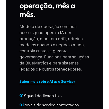
operação, mês a
mês.
Modelo de operação contínua:
nosso squad opera a IA em
produção, monitora drift, retreina
modelos quando o negócio muda,
controla custos e garante
governança. Funciona para soluções
da BlueMetrics e para sistemas
legados de outros fornecedores.
Saber mais sobre AI as a Service ›
01
Squad dedicado fixo
02
Níveis de serviço contratados