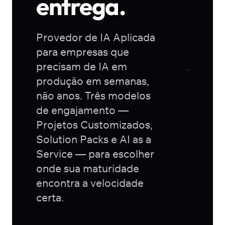
entrega.
Provedor de IA Aplicada
para empresas que
precisam de IA em
produção em semanas,
não anos. Três modelos
de engajamento —
Projetos Customizados,
Solution Packs e AI as a
Service — para escolher
onde sua maturidade
encontra a velocidade
certa.