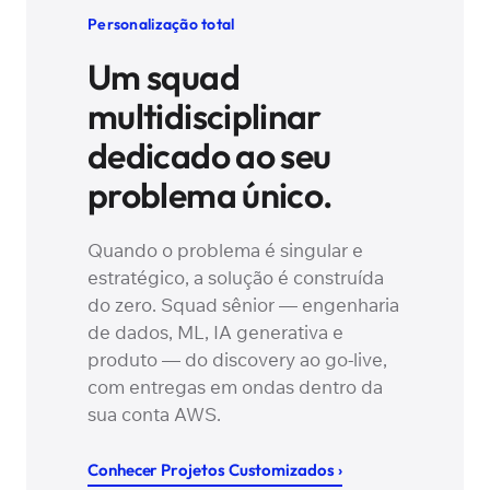
Personalização total
Um squad
multidisciplinar
dedicado ao seu
problema único.
Quando o problema é singular e
estratégico, a solução é construída
do zero. Squad sênior — engenharia
de dados, ML, IA generativa e
produto — do discovery ao go-live,
com entregas em ondas dentro da
sua conta AWS.
Conhecer Projetos Customizados ›