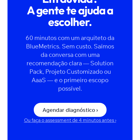
A gente te ajuda a
escolher.
60 minutos com um arquiteto da
BlueMetrics. Sem custo. Saímos
da conversa com uma
recomendação clara — Solution
Pack, Projeto Customizado ou
AaaS — e o primeiro escopo
possível.
Agendar diagnóstico ›
Ou faça o assessment de 4 minutos antes ›