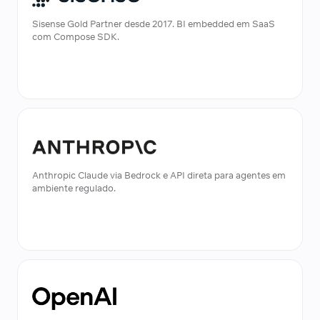
Sisense Gold Partner desde 2017. BI embedded em SaaS
com Compose SDK.
Anthropic Claude via Bedrock e API direta para agentes em
ambiente regulado.