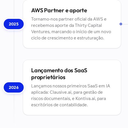
AWS Partner e aporte
Tornamo-nos partner oficial da AWS e
2025
recebemos aporte da Thirty Capital
Ventures, marcando o início de um novo
ciclo de crescimento e estruturação.
Lançamento dos SaaS
proprietários
Lançamos nossos primeiros SaaS em IA
2026
aplicada: Clausive.ai, para gestão de
riscos documentais, e Kontiva.ai, para
escritórios de contabilidade.