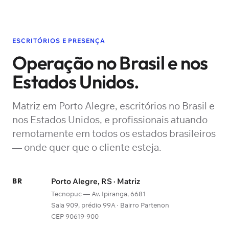
ESCRITÓRIOS E PRESENÇA
Operação no Brasil e nos
Estados Unidos.
Matriz em Porto Alegre, escritórios no Brasil e
nos Estados Unidos, e profissionais atuando
remotamente em todos os estados brasileiros
— onde quer que o cliente esteja.
BR
Porto Alegre, RS · Matriz
Tecnopuc — Av. Ipiranga, 6681
Sala 909, prédio 99A · Bairro Partenon
CEP 90619-900