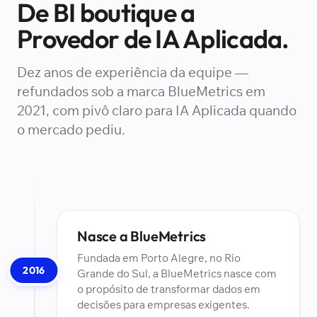
De BI boutique a
Provedor de IA Aplicada.
Dez anos de experiência da equipe —
refundados sob a marca BlueMetrics em
2021, com pivô claro para IA Aplicada quando
o mercado pediu.
Nasce a BlueMetrics
Fundada em Porto Alegre, no Rio
2016
Grande do Sul, a BlueMetrics nasce com
o propósito de transformar dados em
decisões para empresas exigentes.