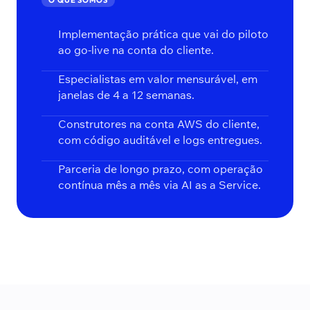
O QUE SOMOS
Implementação prática que vai do piloto
ao go-live na conta do cliente.
Especialistas em valor mensurável, em
janelas de 4 a 12 semanas.
Construtores na conta AWS do cliente,
com código auditável e logs entregues.
Parceria de longo prazo, com operação
contínua mês a mês via AI as a Service.