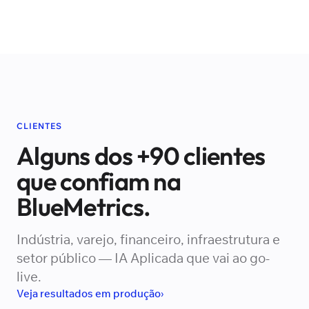
CLIENTES
Alguns dos +90 clientes
que confiam na
BlueMetrics.
Indústria, varejo, financeiro, infraestrutura e
setor público — IA Aplicada que vai ao go-
live.
Veja resultados em produção