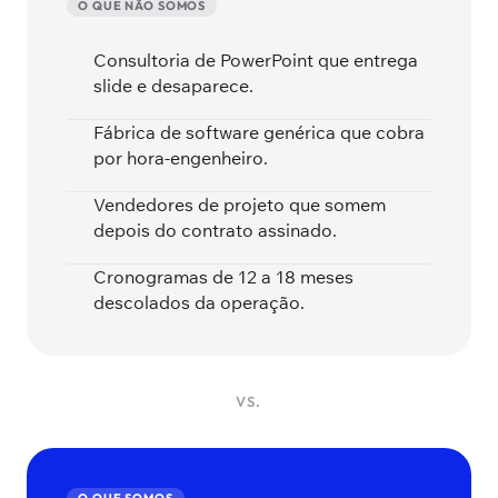
O QUE NÃO SOMOS
Consultoria de PowerPoint que entrega
slide e desaparece.
Fábrica de software genérica que cobra
por hora-engenheiro.
Vendedores de projeto que somem
depois do contrato assinado.
Cronogramas de 12 a 18 meses
descolados da operação.
VS.