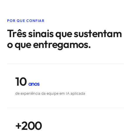
POR QUE CONFIAR
Três sinais que sustentam
o que entregamos.
10
anos
de experiência da equipe em IA aplicada
+200