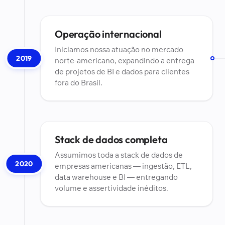
Operação internacional
Iniciamos nossa atuação no mercado
2019
norte-americano, expandindo a entrega
de projetos de BI e dados para clientes
fora do Brasil.
Stack de dados completa
Assumimos toda a stack de dados de
2020
empresas americanas — ingestão, ETL,
data warehouse e BI — entregando
volume e assertividade inéditos.