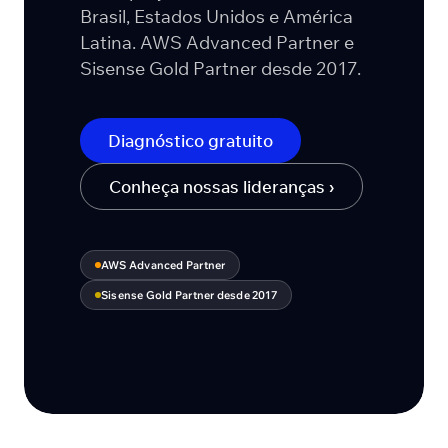
Brasil, Estados Unidos e América
Latina. AWS Advanced Partner e
Sisense Gold Partner desde 2017.
Diagnóstico gratuito
Conheça nossas lideranças ›
AWS Advanced Partner
Sisense Gold Partner desde 2017