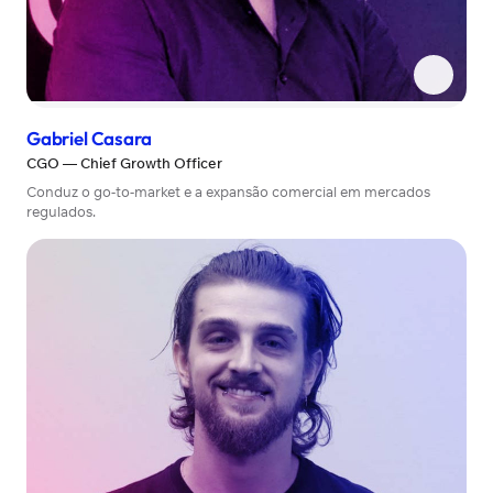
Gabriel Casara
CGO — Chief Growth Officer
Conduz o go-to-market e a expansão comercial em mercados
regulados.