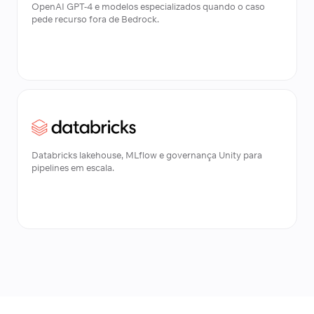
OpenAI GPT-4 e modelos especializados quando o caso
pede recurso fora de Bedrock.
Databricks lakehouse, MLflow e governança Unity para
pipelines em escala.