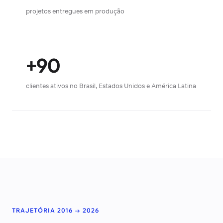
projetos entregues em produção
+90
clientes ativos no Brasil, Estados Unidos e América Latina
TRAJETÓRIA 2016 → 2026