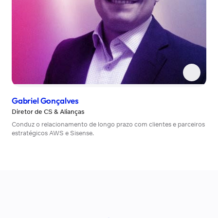
Gabriel Gonçalves
Diretor de CS & Alianças
Conduz o relacionamento de longo prazo com clientes e parceiros
estratégicos AWS e Sisense.