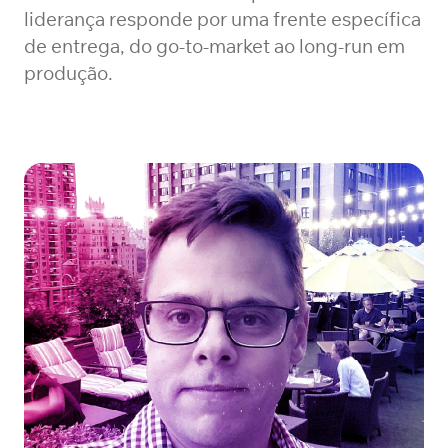
liderança responde por uma frente específica
de entrega, do go-to-market ao long-run em
produção.