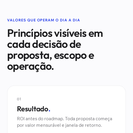
VALORES QUE OPERAM O DIA A DIA
Princípios visíveis em
cada decisão de
proposta, escopo e
operação.
01
Resultado
.
ROI antes do roadmap. Toda proposta começa
por valor mensurável e janela de retorno.