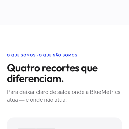
O QUE SOMOS · O QUE NÃO SOMOS
Quatro recortes que
diferenciam.
Para deixar claro de saída onde a BlueMetrics
atua — e onde não atua.