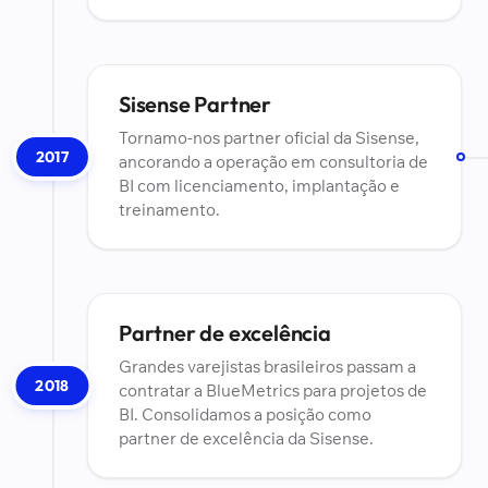
Sisense Partner
Tornamo-nos partner oficial da Sisense,
2017
ancorando a operação em consultoria de
BI com licenciamento, implantação e
treinamento.
Partner de excelência
Grandes varejistas brasileiros passam a
2018
contratar a BlueMetrics para projetos de
BI. Consolidamos a posição como
partner de excelência da Sisense.