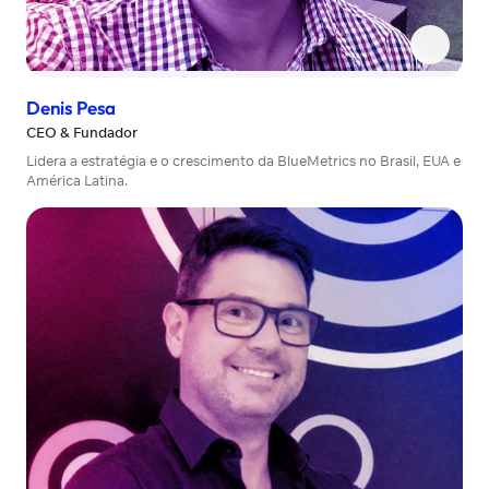
Denis Pesa
CEO & Fundador
Lidera a estratégia e o crescimento da BlueMetrics no Brasil, EUA e
América Latina.