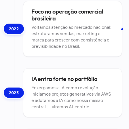
Foco na operação comercial
brasileira
Voltamos atenção ao mercado nacional:
2022
estruturamos vendas, marketing e
marca para crescer com consistência e
previsibilidade no Brasil.
IA entra forte no portfólio
Enxergamos a IA como revolução.
2023
Iniciamos projetos generativos via AWS
e adotamos a IA como nossa missão
central — viramos AI-centric.