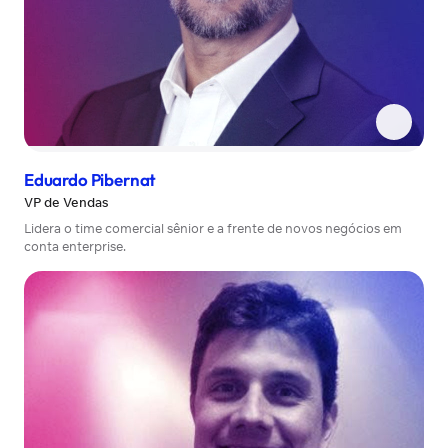
Eduardo Pibernat
VP de Vendas
Lidera o time comercial sênior e a frente de novos negócios em
conta enterprise.