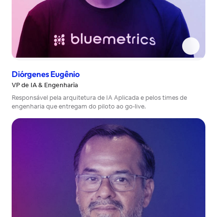
Diórgenes Eugênio
VP de IA & Engenharia
Responsável pela arquitetura de IA Aplicada e pelos times de
engenharia que entregam do piloto ao go-live.