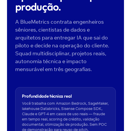
produção.
A BlueMetrics contrata engenheiros
sêniores, cientistas de dados e
arquitetos para entregar IA que sai do
piloto e decide na operação do cliente.
Squad multidisciplinar, projetos reais,
autonomia técnica e impacto
mensurável em três geografias.
Profundidade técnica real
Você trabalha com Amazon Bedrock, SageMaker,
lakehouse Databricks, Sisense Compose SDK,
Claude e GPT-4 em casos de uso reais — fraude
em tempo real, scoring de crédito, validação
documental, otimização de produção. Sem POC
de demonstração para reuso de pitch.