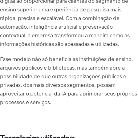
digital ao proporcionar para clientes do segmento de
ensino superior uma experiência de pesquisa mais
rápida, precisa e escalável. Com a combinação de
automação, inteligência artificial e preservação
contextual, a empresa transformou a maneira como as
informações históricas são acessadas e utilizadas.
Esse modelo não só beneficia as instituições de ensino,
arquivos públicos e bibliotecas, mas também abre a
possibilidade de que outras organizações públicas e
privadas, dos mais diversos segmentos, possam
aproveitar o potencial da IA para aprimorar seus próprios
processos e serviços.
Tecnologias utilizadas: