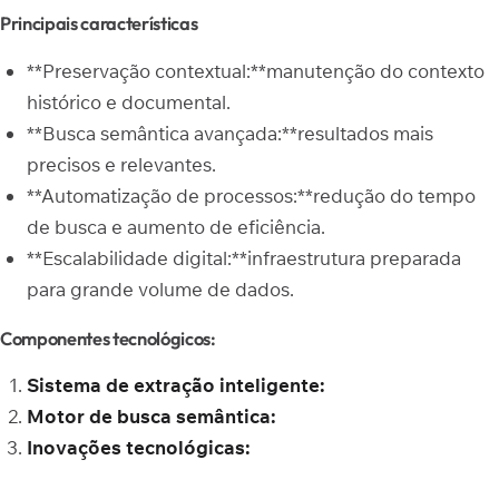
Principais características
**Preservação contextual:**manutenção do contexto
histórico e documental.
**Busca semântica avançada:**resultados mais
precisos e relevantes.
**Automatização de processos:**redução do tempo
de busca e aumento de eficiência.
**Escalabilidade digital:**infraestrutura preparada
para grande volume de dados.
Componentes tecnológicos:
Sistema de extração inteligente:
Motor de busca semântica:
Inovações tecnológicas: