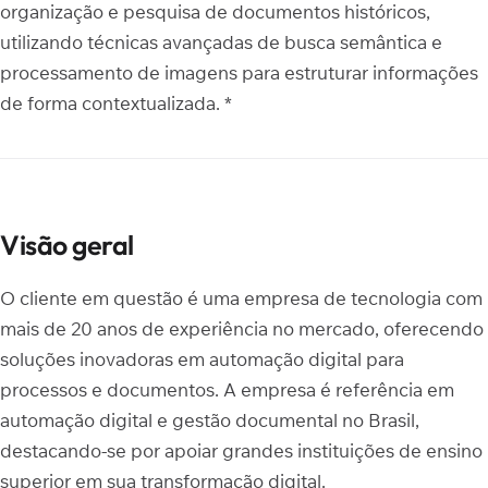
organização e pesquisa de documentos históricos,
utilizando técnicas avançadas de busca semântica e
processamento de imagens para estruturar informações
de forma contextualizada. *
Visão geral
O cliente em questão é uma empresa de tecnologia com
mais de 20 anos de experiência no mercado, oferecendo
soluções inovadoras em automação digital para
processos e documentos. A empresa é referência em
automação digital e gestão documental no Brasil,
destacando-se por apoiar grandes instituições de ensino
superior em sua transformação digital.