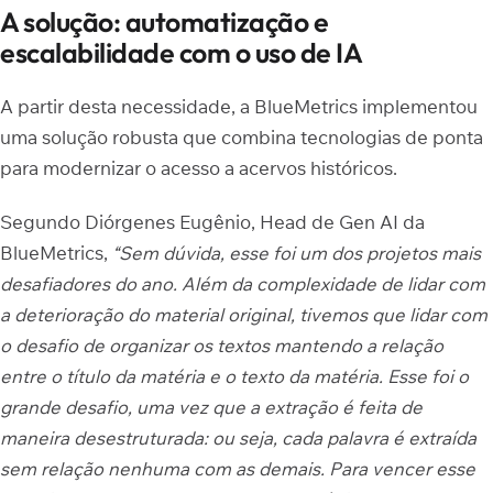
A solução: automatização e
escalabilidade com o uso de IA
A partir desta necessidade, a BlueMetrics implementou
uma solução robusta que combina tecnologias de ponta
para modernizar o acesso a acervos históricos.
Segundo Diórgenes Eugênio, Head de Gen AI da
BlueMetrics,
“Sem dúvida, esse foi um dos projetos mais
desafiadores do ano. Além da complexidade de lidar com
a deterioração do material original, tivemos que lidar com
o desafio de organizar os textos mantendo a relação
entre o título da matéria e o texto da matéria. Esse foi o
grande desafio, uma vez que a extração é feita de
maneira desestruturada: ou seja, cada palavra é extraída
sem relação nenhuma com as demais. Para vencer esse