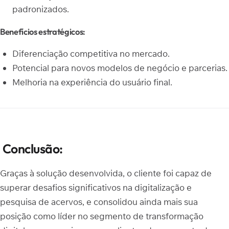
padronizados.
Benefícios estratégicos:
Diferenciação competitiva no mercado.
Potencial para novos modelos de negócio e parcerias.
Melhoria na experiência do usuário final.
Conclusão:
Graças à solução desenvolvida, o cliente foi capaz de
superar desafios significativos na digitalização e
pesquisa de acervos, e consolidou ainda mais sua
posição como líder no segmento de transformação