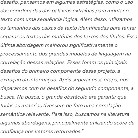
desafio, pensamos em algumas estratégias, como o uso
das coordenadas das palavras extraídas para montar o
texto com uma sequência lógica. Além disso, utilizamos
os tamanhos das caixas de texto identificadas para tentar
separar os textos das matérias dos textos dos títulos. Essa
última abordagem melhorou significativamente o
processamento dos grandes modelos de linguagem na
correlação dessas relações. Esses foram os principais
desafios do primeiro componente desse projeto, a
extração da informação. Após superar essa etapa, nos
deparamos com os desafios do segundo componente, a
busca. Na busca, o grande obstáculo era garantir que
todas as matérias tivessem de fato uma correlação
semântica relevante. Para isso, buscamos na literatura
algumas abordagens, principalmente utilizando score de
confiança nos vetores retornados.”