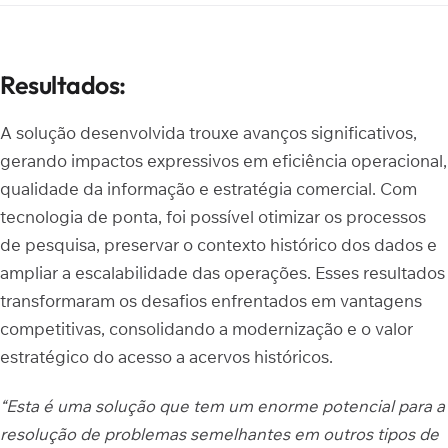
Resultados:
A solução desenvolvida trouxe avanços significativos,
gerando impactos expressivos em eficiência operacional,
qualidade da informação e estratégia comercial. Com
tecnologia de ponta, foi possível otimizar os processos
de pesquisa, preservar o contexto histórico dos dados e
ampliar a escalabilidade das operações. Esses resultados
transformaram os desafios enfrentados em vantagens
competitivas, consolidando a modernização e o valor
estratégico do acesso a acervos históricos.
“Esta é uma solução que tem um enorme potencial para a
resolução de problemas semelhantes em outros tipos de