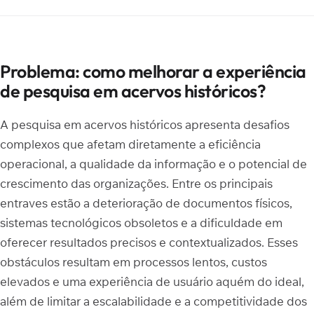
Problema: como melhorar a experiência
de pesquisa em acervos históricos?
A pesquisa em acervos históricos apresenta desafios
complexos que afetam diretamente a eficiência
operacional, a qualidade da informação e o potencial de
crescimento das organizações. Entre os principais
entraves estão a deterioração de documentos físicos,
sistemas tecnológicos obsoletos e a dificuldade em
oferecer resultados precisos e contextualizados. Esses
obstáculos resultam em processos lentos, custos
elevados e uma experiência de usuário aquém do ideal,
além de limitar a escalabilidade e a competitividade dos