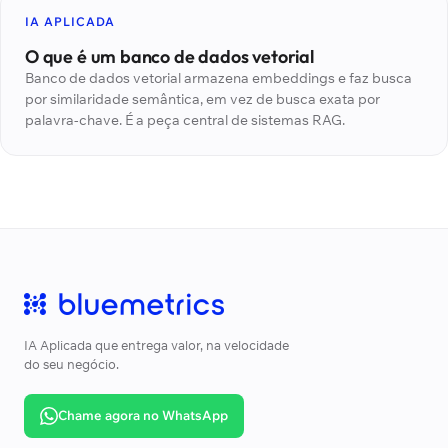
IA APLICADA
O que é um banco de dados vetorial
Banco de dados vetorial armazena embeddings e faz busca
por similaridade semântica, em vez de busca exata por
palavra-chave. É a peça central de sistemas RAG.
IA Aplicada que entrega valor, na velocidade
do seu negócio.
Chame agora no WhatsApp