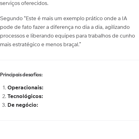
serviços oferecidos.
Segundo “Este é mais um exemplo prático onde a IA
pode de fato fazer a diferença no dia a dia, agilizando
processos e liberando equipes para trabalhos de cunho
mais estratégico e menos braçal.”
Principais desafios:
Operacionais:
Tecnológicos:
De negócio: