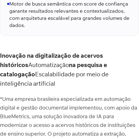
Motor de busca semântica com score de confiança
garante resultados relevantes e contextualizados,
com arquitetura escalável para grandes volumes de
dados.
Inovação na digitalização de acervos
históricos
Automatização
na pesquisa e
catalogação
Escalabilidade por meio de
inteligência artificial
*Uma empresa brasileira especializada em automação
digital e gestão documental implementou, com apoio da
BlueMetrics, uma solução inovadora de IA para
modernizar o acesso a acervos históricos de instituições
de ensino superior. O projeto automatiza a extração,