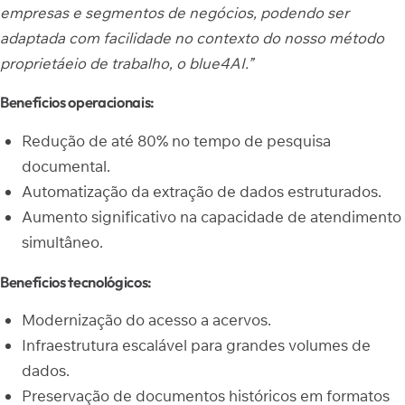
empresas e segmentos de negócios, podendo ser
adaptada com facilidade no contexto do nosso método
proprietáeio de trabalho, o blue4AI.”
Benefícios operacionais:
Redução de até 80% no tempo de pesquisa
documental.
Automatização da extração de dados estruturados.
Aumento significativo na capacidade de atendimento
simultâneo.
Benefícios tecnológicos:
Modernização do acesso a acervos.
Infraestrutura escalável para grandes volumes de
dados.
Preservação de documentos históricos em formatos