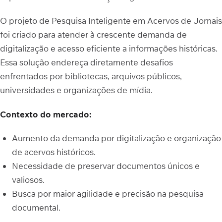
O projeto de Pesquisa Inteligente em Acervos de Jornais
foi criado para atender à crescente demanda de
digitalização e acesso eficiente a informações históricas.
Essa solução endereça diretamente desafios
enfrentados por bibliotecas, arquivos públicos,
universidades e organizações de mídia.
Contexto do mercado:
Aumento da demanda por digitalização e organização
de acervos históricos.
Necessidade de preservar documentos únicos e
valiosos.
Busca por maior agilidade e precisão na pesquisa
documental.