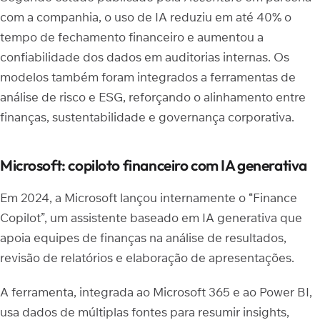
com a companhia, o uso de IA reduziu em até 40% o
tempo de fechamento financeiro e aumentou a
confiabilidade dos dados em auditorias internas. Os
modelos também foram integrados a ferramentas de
análise de risco e ESG, reforçando o alinhamento entre
finanças, sustentabilidade e governança corporativa.
Microsoft: copiloto financeiro com IA generativa
Em 2024, a Microsoft lançou internamente o “Finance
Copilot”, um assistente baseado em IA generativa que
apoia equipes de finanças na análise de resultados,
revisão de relatórios e elaboração de apresentações.
A ferramenta, integrada ao Microsoft 365 e ao Power BI,
usa dados de múltiplas fontes para resumir insights,