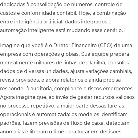
dedicadas à consolidação de números, controle de
custos e conformidade contábil. Hoje, a combinação
entre inteligência artificial, dados integrados e
automação inteligente está mudando esse cenário. I
Imagine que você é o Diretor Financeiro (CFO) de uma
empresa com operações globais. Sua equipe prepara
mensalmente milhares de linhas de planilha, consolida
dados de diversas unidades, ajusta variações cambiais,
revisa provisões, elabora relatórios e ainda precisa
responder à auditoria, compliance e riscos emergentes.
Agora imagine que, ao invés de gastar recursos valiosos
no processo repetitivo, a maior parte dessas tarefas
operacionais é automatizada: os modelos identificam
padrões, fazem previsões de fluxo de caixa, detectam
anomalias e liberam o time para focar em decisões