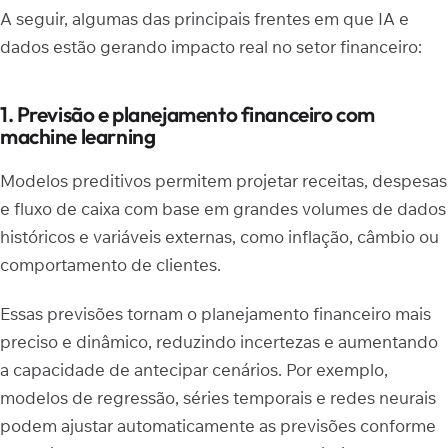
A seguir, algumas das principais frentes em que IA e
dados estão gerando impacto real no setor financeiro:
1. Previsão e planejamento financeiro com
machine learning
Modelos preditivos permitem projetar receitas, despesas
e fluxo de caixa com base em grandes volumes de dados
históricos e variáveis externas, como inflação, câmbio ou
comportamento de clientes.
Essas previsões tornam o planejamento financeiro mais
preciso e dinâmico, reduzindo incertezas e aumentando
a capacidade de antecipar cenários. Por exemplo,
modelos de regressão, séries temporais e redes neurais
podem ajustar automaticamente as previsões conforme