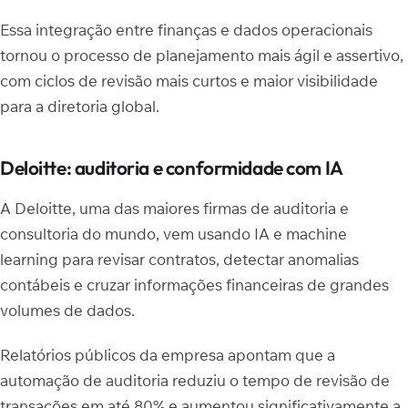
Essa integração entre finanças e dados operacionais
tornou o processo de planejamento mais ágil e assertivo,
com ciclos de revisão mais curtos e maior visibilidade
para a diretoria global.
Deloitte: auditoria e conformidade com IA
A Deloitte, uma das maiores firmas de auditoria e
consultoria do mundo, vem usando IA e machine
learning para revisar contratos, detectar anomalias
contábeis e cruzar informações financeiras de grandes
volumes de dados.
Relatórios públicos da empresa apontam que a
automação de auditoria reduziu o tempo de revisão de
transações em até 80% e aumentou significativamente a