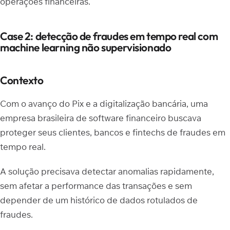
operações financeiras.
Case 2: detecção de fraudes em tempo real com
machine learning não supervisionado
Contexto
Com o avanço do Pix e a digitalização bancária, uma
empresa brasileira de software financeiro buscava
proteger seus clientes, bancos e fintechs de fraudes em
tempo real.
A solução precisava detectar anomalias rapidamente,
sem afetar a performance das transações e sem
depender de um histórico de dados rotulados de
fraudes.