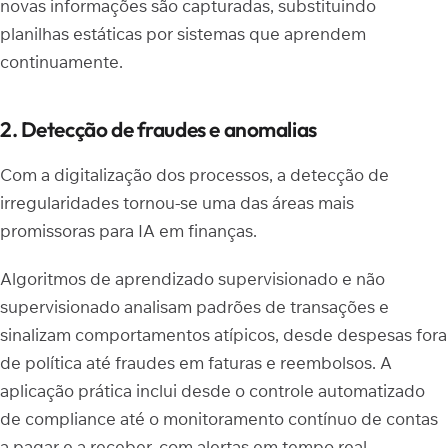
novas informações são capturadas, substituindo
planilhas estáticas por sistemas que aprendem
continuamente.
2. Detecção de fraudes e anomalias
Com a digitalização dos processos, a detecção de
irregularidades tornou-se uma das áreas mais
promissoras para IA em finanças.
Algoritmos de aprendizado supervisionado e não
supervisionado analisam padrões de transações e
sinalizam comportamentos atípicos, desde despesas fora
de política até fraudes em faturas e reembolsos. A
aplicação prática inclui desde o controle automatizado
de compliance até o monitoramento contínuo de contas
a pagar e a receber, com alertas em tempo real.