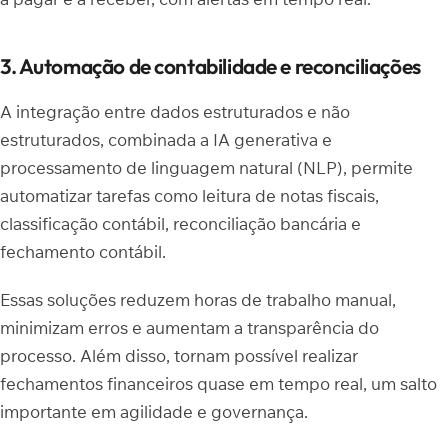
3. Automação de contabilidade e reconciliações
A integração entre dados estruturados e não
estruturados, combinada a IA generativa e
processamento de linguagem natural (NLP), permite
automatizar tarefas como leitura de notas fiscais,
classificação contábil, reconciliação bancária e
fechamento contábil.
Essas soluções reduzem horas de trabalho manual,
minimizam erros e aumentam a transparência do
processo. Além disso, tornam possível realizar
fechamentos financeiros quase em tempo real, um salto
importante em agilidade e governança.