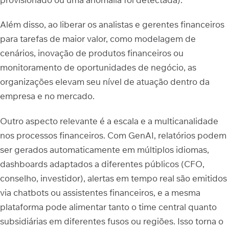
Além disso, ao liberar os analistas e gerentes financeiros
para tarefas de maior valor, como modelagem de
cenários, inovação de produtos financeiros ou
monitoramento de oportunidades de negócio, as
organizações elevam seu nível de atuação dentro da
empresa e no mercado.
Outro aspecto relevante é a escala e a multicanalidade
nos processos financeiros. Com GenAI, relatórios podem
ser gerados automaticamente em múltiplos idiomas,
dashboards adaptados a diferentes públicos (CFO,
conselho, investidor), alertas em tempo real são emitidos
via chatbots ou assistentes financeiros, e a mesma
plataforma pode alimentar tanto o time central quanto
subsidiárias em diferentes fusos ou regiões. Isso torna o