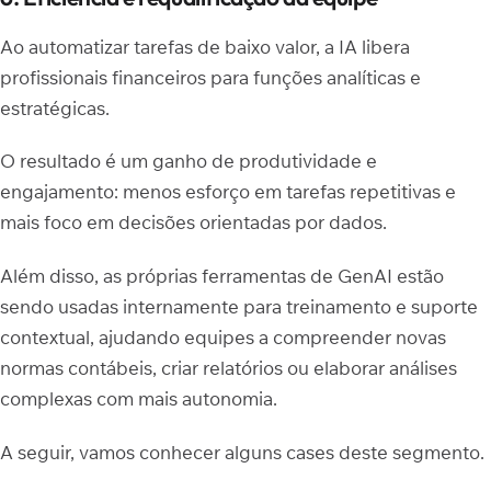
Ao automatizar tarefas de baixo valor, a IA libera
profissionais financeiros para funções analíticas e
estratégicas.
O resultado é um ganho de produtividade e
engajamento: menos esforço em tarefas repetitivas e
mais foco em decisões orientadas por dados.
Além disso, as próprias ferramentas de GenAI estão
sendo usadas internamente para treinamento e suporte
contextual, ajudando equipes a compreender novas
normas contábeis, criar relatórios ou elaborar análises
complexas com mais autonomia.
A seguir, vamos conhecer alguns cases deste segmento.