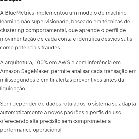
A BlueMetrics implementou um modelo de machine
learning não supervisionado, baseado em técnicas de
clustering comportamental, que aprende o perfil de
movimentação de cada conta e identifica desvios sutis
como potenciais fraudes.
A arquitetura, 100% em AWS e com inferência em
Amazon SageMaker, permite analisar cada transação em
milissegundos e emitir alertas preventivos antes da
liquidação.
Sem depender de dados rotulados, o sistema se adapta
automaticamente a novos padrões e perfis de uso,
oferecendo alta precisão sem comprometer a
performance operacional.