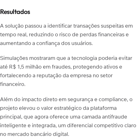
Resultados
A solução passou a identificar transações suspeitas em
tempo real, reduzindo o risco de perdas financeiras e
aumentando a confiança dos usuários.
Simulações mostraram que a tecnologia poderia evitar
até R$ 1,5 milhão em fraudes, protegendo ativos e
fortalecendo a reputação da empresa no setor
financeiro.
Além do impacto direto em segurança e compliance, o
projeto elevou o valor estratégico da plataforma
principal, que agora oferece uma camada antifraude
inteligente e integrada, um diferencial competitivo claro
no mercado bancário digital.