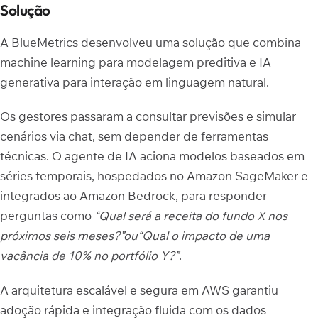
Solução
A BlueMetrics desenvolveu uma solução que combina
machine learning para modelagem preditiva e IA
generativa para interação em linguagem natural.
Os gestores passaram a consultar previsões e simular
cenários via chat, sem depender de ferramentas
técnicas. O agente de IA aciona modelos baseados em
séries temporais, hospedados no Amazon SageMaker e
integrados ao Amazon Bedrock, para responder
perguntas como
“Qual será a receita do fundo X nos
próximos seis meses?”
ou
“Qual o impacto de uma
vacância de 10% no portfólio Y?”
.
A arquitetura escalável e segura em AWS garantiu
adoção rápida e integração fluida com os dados