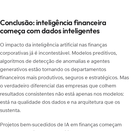
Conclusão: inteligência financeira
começa com dados inteligentes
O impacto da inteligência artificial nas finanças
corporativas já é incontestável. Modelos preditivos,
algoritmos de detecção de anomalias e agentes
generativos estão tornando os departamentos
financeiros mais produtivos, seguros e estratégicos. Mas
o verdadeiro diferencial das empresas que colhem
resultados consistentes não está apenas nos modelos:
está na qualidade dos dados e na arquitetura que os
sustenta.
Projetos bem-sucedidos de IA em finanças começam