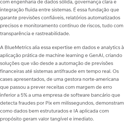
com engenharia de dados sólida, governança clara e
integração fluida entre sistemas. É essa fundação que
garante previsões confiáveis, relatórios automatizados
precisos e monitoramento contínuo de riscos, tudo com
transparência e rastreabilidade.
A BlueMetrics alia essa expertise em dados e analytics à
aplicação prática de machine learning e GenAI, criando
soluções que vão desde a automação de previsões
financeiras até sistemas antifraude em tempo real. Os
cases apresentados, de uma gestora norte-americana
que passou a prever receitas com margem de erro
inferior a 5% a uma empresa de software bancário que
detecta fraudes por Pix em milissegundos, demonstram
como dados bem estruturados e IA aplicada com
propósito geram valor tangível e imediato.