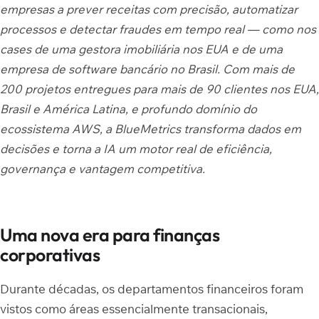
empresas a prever receitas com precisão, automatizar
processos e detectar fraudes em tempo real — como nos
cases de uma gestora imobiliária nos EUA e de uma
empresa de software bancário no Brasil. Com mais de
200 projetos entregues para mais de 90 clientes nos EUA,
Brasil e América Latina, e profundo domínio do
ecossistema AWS, a BlueMetrics transforma dados em
decisões e torna a IA um motor real de eficiência,
governança e vantagem competitiva.
Uma nova era para finanças
corporativas
Durante décadas, os departamentos financeiros foram
vistos como áreas essencialmente transacionais,