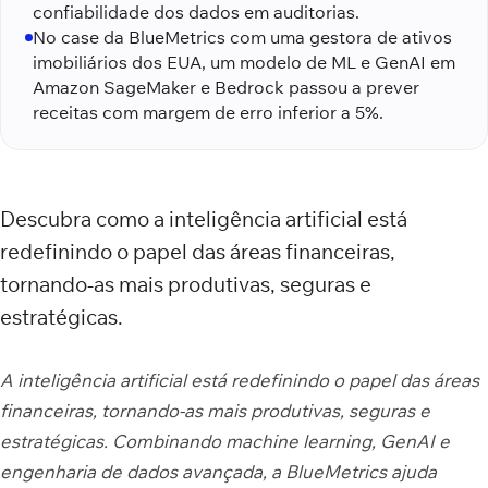
confiabilidade dos dados em auditorias.
No case da BlueMetrics com uma gestora de ativos
imobiliários dos EUA, um modelo de ML e GenAI em
Amazon SageMaker e Bedrock passou a prever
receitas com margem de erro inferior a 5%.
Descubra como a inteligência artificial está
redefinindo o papel das áreas financeiras,
tornando-as mais produtivas, seguras e
estratégicas.
A inteligência artificial está redefinindo o papel das áreas
financeiras, tornando-as mais produtivas, seguras e
estratégicas. Combinando machine learning, GenAI e
engenharia de dados avançada, a BlueMetrics ajuda