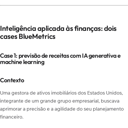
Inteligência aplicada às finanças: dois
cases BlueMetrics
Case 1: previsão de receitas com IA generativa e
machine learning
Contexto
Uma gestora de ativos imobiliários dos Estados Unidos,
integrante de um grande grupo empresarial, buscava
aprimorar a precisão e a agilidade do seu planejamento
financeiro.