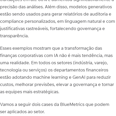
precisão das análises. Além disso, modelos generativos
estão sendo usados para gerar relatórios de auditoria e
compliance personalizados, em linguagem natural e com
justificativas rastreáveis, fortalecendo governança e
transparência.
Esses exemplos mostram que a transformação das
finanças corporativas com IA não é mais tendência, mas
uma realidade. Em todos os setores (indústria, varejo,
tecnologia ou serviços) os departamentos financeiros
estão adotando machine learning e GenAI para reduzir
custos, melhorar previsões, elevar a governança e tornar
as equipes mais estratégicas.
Vamos a seguir dois cases da BlueMetrics que podem
ser aplicados ao setor.