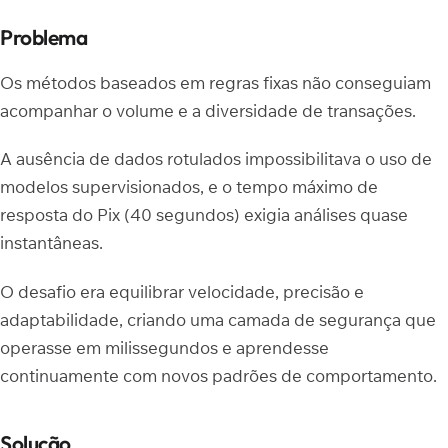
Problema
Os métodos baseados em regras fixas não conseguiam
acompanhar o volume e a diversidade de transações.
A ausência de dados rotulados impossibilitava o uso de
modelos supervisionados, e o tempo máximo de
resposta do Pix (40 segundos) exigia análises quase
instantâneas.
O desafio era equilibrar velocidade, precisão e
adaptabilidade, criando uma camada de segurança que
operasse em milissegundos e aprendesse
continuamente com novos padrões de comportamento.
Solução