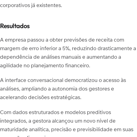
corporativos já existentes.
Resultados
A empresa passou a obter previsões de receita com
margem de erro inferior a 5%, reduzindo drasticamente a
dependência de análises manuais e aumentando a
agilidade no planejamento financeiro.
A interface conversacional democratizou o acesso às
análises, ampliando a autonomia dos gestores e
acelerando decisões estratégicas.
Com dados estruturados e modelos preditivos
integrados, a gestora alcançou um novo nível de
maturidade analítica, precisão e previsibilidade em suas