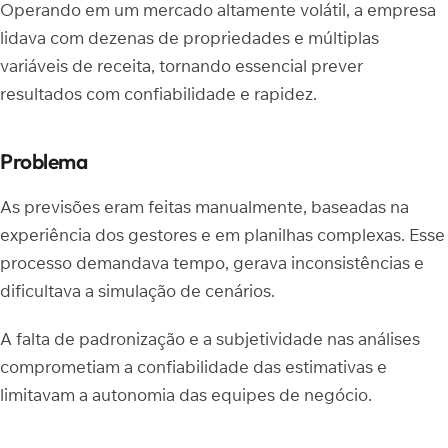
Operando em um mercado altamente volátil, a empresa
lidava com dezenas de propriedades e múltiplas
variáveis de receita, tornando essencial prever
resultados com confiabilidade e rapidez.
Problema
As previsões eram feitas manualmente, baseadas na
experiência dos gestores e em planilhas complexas. Esse
processo demandava tempo, gerava inconsistências e
dificultava a simulação de cenários.
A falta de padronização e a subjetividade nas análises
comprometiam a confiabilidade das estimativas e
limitavam a autonomia das equipes de negócio.