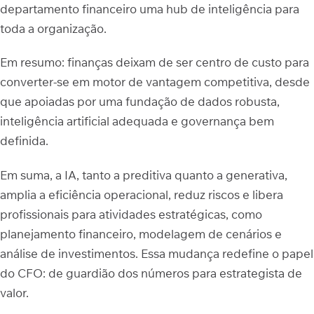
departamento financeiro uma hub de inteligência para
toda a organização.
Em resumo: finanças deixam de ser centro de custo para
converter-se em motor de vantagem competitiva, desde
que apoiadas por uma fundação de dados robusta,
inteligência artificial adequada e governança bem
definida.
Em suma, a IA, tanto a preditiva quanto a generativa,
amplia a eficiência operacional, reduz riscos e libera
profissionais para atividades estratégicas, como
planejamento financeiro, modelagem de cenários e
análise de investimentos. Essa mudança redefine o papel
do CFO: de guardião dos números para estrategista de
valor.