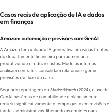
Casos reais de aplicação de IA e dados
em finanças
Amazon: automação e previsões com GenAI
A Amazon tem utilizado IA generativa em várias frentes
do departamento financeiro para aumentar a
produtividade e reduzir custos. Modelos internos
analisam contratos, consolidam relatórios e geram
previsões de fluxo de caixa.
Segundo reportagem do
MarketWatch
(2024), o uso de
GenAI nas áreas de contabilidade e planejamento
reduziu significativamente o tempo gasto em revisões e
tarefas administrativas, liberando as equipes para