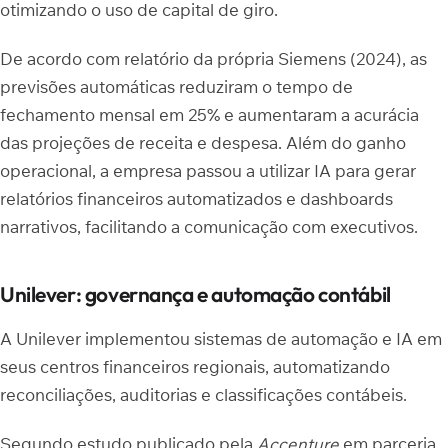
otimizando o uso de capital de giro.
De acordo com relatório da própria Siemens (2024), as
previsões automáticas reduziram o tempo de
fechamento mensal em 25% e aumentaram a acurácia
das projeções de receita e despesa. Além do ganho
operacional, a empresa passou a utilizar IA para gerar
relatórios financeiros automatizados e dashboards
narrativos, facilitando a comunicação com executivos.
Unilever: governança e automação contábil
A Unilever implementou sistemas de automação e IA em
seus centros financeiros regionais, automatizando
reconciliações, auditorias e classificações contábeis.
Segundo estudo publicado pela
Accenture
em parceria