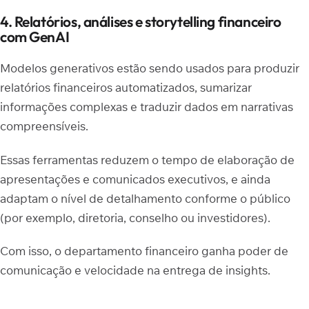
4. Relatórios, análises e storytelling financeiro
com GenAI
Modelos generativos estão sendo usados para produzir
relatórios financeiros automatizados, sumarizar
informações complexas e traduzir dados em narrativas
compreensíveis.
Essas ferramentas reduzem o tempo de elaboração de
apresentações e comunicados executivos, e ainda
adaptam o nível de detalhamento conforme o público
(por exemplo, diretoria, conselho ou investidores).
Com isso, o departamento financeiro ganha poder de
comunicação e velocidade na entrega de insights.