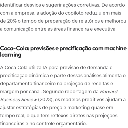
identificar desvios e sugerir ações corretivas. De acordo
com a empresa, a adoção do copiloto reduziu em mais
de 20% o tempo de preparação de relatórios e melhorou
a comunicação entre as áreas financeira e executiva.
Coca-Cola: previsões e precificação com machine
learning
A Coca-Cola utiliza IA para previsão de demanda e
precificação dinâmica e parte dessas análises alimenta o
departamento financeiro na projeção de receitas e
margem por canal. Segundo reportagem da
Harvard
Business Review
(2023), os modelos preditivos ajudam a
ajustar estratégias de preço e marketing quase em
tempo real, o que tem reflexos diretos nas projeções
financeiras e no controle orçamentário.