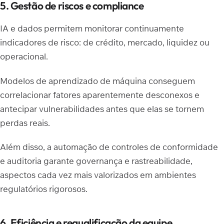
5. Gestão de riscos e compliance
IA e dados permitem monitorar continuamente
indicadores de risco: de crédito, mercado, liquidez ou
operacional.
Modelos de aprendizado de máquina conseguem
correlacionar fatores aparentemente desconexos e
antecipar vulnerabilidades antes que elas se tornem
perdas reais.
Além disso, a automação de controles de conformidade
e auditoria garante governança e rastreabilidade,
aspectos cada vez mais valorizados em ambientes
regulatórios rigorosos.
6. Eficiência e requalificação da equipe