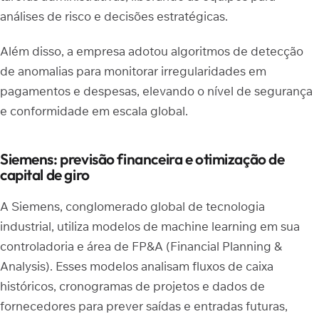
análises de risco e decisões estratégicas.
Além disso, a empresa adotou algoritmos de detecção
de anomalias para monitorar irregularidades em
pagamentos e despesas, elevando o nível de segurança
e conformidade em escala global.
Siemens: previsão financeira e otimização de
capital de giro
A Siemens, conglomerado global de tecnologia
industrial, utiliza modelos de machine learning em sua
controladoria e área de FP&A (Financial Planning &
Analysis). Esses modelos analisam fluxos de caixa
históricos, cronogramas de projetos e dados de
fornecedores para prever saídas e entradas futuras,