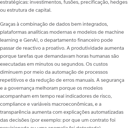
estratégicas: investimentos, fusões, precificação, hedges
ou estrutura de capital.
Graças à combinação de dados bem integrados,
plataformas analíticas modernas e modelos de machine
learning e GenAI, o departamento financeiro pode
passar de reactivo a proativo. A produtividade aumenta
porque tarefas que demandavam horas humanas são
executadas em minutos ou segundos. Os custos
diminuem por meio da automação de processos
repetitivos e da redução de erros manuais. A segurança
e a governança melhoram porque os modelos
acompanham em tempo real indicadores de risco,
compliance e variáveis macroeconômicas, e a
transparência aumenta com explicações automatizadas
das decisões (por exemplo: por que um contrato foi
provisionado ou uma anomalia foi detectada).