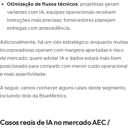
Otimização de fluxos técnicos
: projetistas geram
variantes com IA; equipes operacionais recebem
instruções mais precisas; fornecedores planejam
entregas com antecedência.
Adicionalmente, há um viés estratégico: enquanto muitas
incorporadoras operam com margens apertadas e risco
de mercado, quem adotar IA e dados estará mais bem
posicionado para competir com menor custo operacional
e mais assertividade.
A seguir, vamos conhecer alguns cases deste segmento,
incluindo dois da BlueMetrics.
Casos reais de IA no mercado AEC /