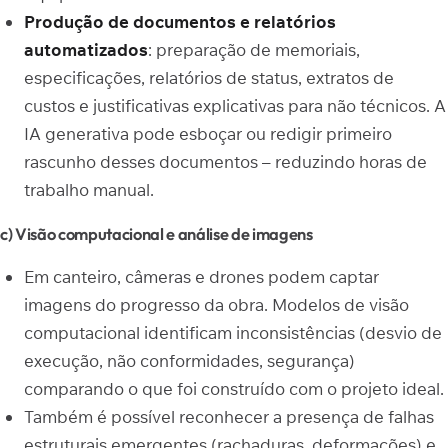
Produção de documentos e relatórios
automatizados
: preparação de memoriais,
especificações, relatórios de status, extratos de
custos e justificativas explicativas para não técnicos. A
IA generativa pode esboçar ou redigir primeiro
rascunho desses documentos – reduzindo horas de
trabalho manual.
c) Visão computacional e análise de imagens
Em canteiro, câmeras e drones podem captar
imagens do progresso da obra. Modelos de visão
computacional identificam inconsistências (desvio de
execução, não conformidades, segurança)
comparando o que foi construído com o projeto ideal.
Também é possível reconhecer a presença de falhas
estruturais emergentes (rachaduras, deformações) e