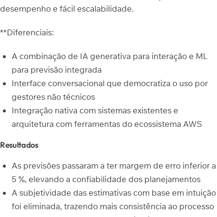
desempenho e fácil escalabilidade.
**Diferenciais:
A combinação de IA generativa para interação e ML
para previsão integrada
Interface conversacional que democratiza o uso por
gestores não técnicos
Integração nativa com sistemas existentes e
arquitetura com ferramentas do ecossistema AWS
Resultados
As previsões passaram a ter margem de erro inferior a
5 %, elevando a confiabilidade dos planejamentos
A subjetividade das estimativas com base em intuição
foi eliminada, trazendo mais consistência ao processo