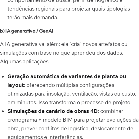
tendências regionais para projetar quais tipologias
terão mais demanda.
b) IA generativa / GenAI
A IA generativa vai além: ela “cria” novos artefatos ou
simulações com base no que aprendeu dos dados.
Algumas aplicações:
Geração automática de variantes de planta ou
layout
: oferecendo múltiplas configurações
otimizadas para insolação, ventilação, vistas ou custo,
em minutos. Isso transforma o processo de projeto.
Simulações de cenário de obras 4D
: combinar
cronograma + modelo BIM para projetar evoluções da
obra, prever conflitos de logística, deslocamento de
equipamentos e interferências.