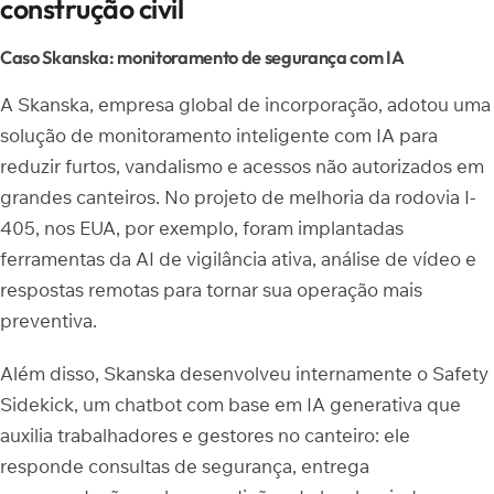
construção civil
Caso Skanska: monitoramento de segurança com IA
A Skanska, empresa global de incorporação, adotou uma
solução de monitoramento inteligente com IA para
reduzir furtos, vandalismo e acessos não autorizados em
grandes canteiros. No projeto de melhoria da rodovia I-
405, nos EUA, por exemplo, foram implantadas
ferramentas da AI de vigilância ativa, análise de vídeo e
respostas remotas para tornar sua operação mais
preventiva.
Além disso, Skanska desenvolveu internamente o Safety
Sidekick, um chatbot com base em IA generativa que
auxilia trabalhadores e gestores no canteiro: ele
responde consultas de segurança, entrega