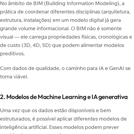
No âmbito de BIM (Building Information Modeling), a
prática de coordenar diferentes disciplinas (arquitetura,
estrutura, instalações) em um modelo digital já gera
grande volume informacional. O BIM não é somente
visual — ele carrega propriedades físicas, cronológicas e
de custo (3D, 4D, 5D) que podem alimentar modelos
preditivos.
Com dados de qualidade, o caminho para IA e GenAI se
torna viável.
2. Modelos de Machine Learning e IA generativa
Uma vez que os dados estão disponíveis e bem
estruturados, é possível aplicar diferentes modelos de
inteligência artificial. Esses modelos podem prever