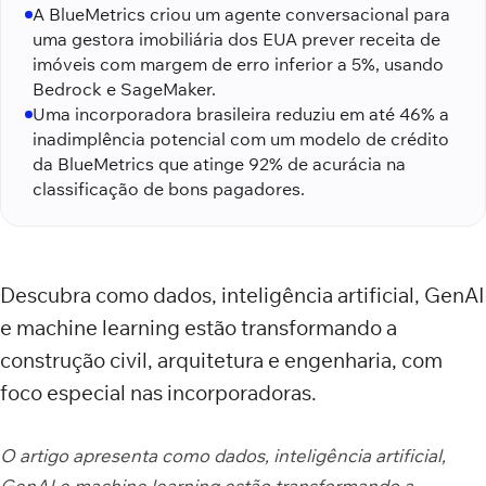
A BlueMetrics criou um agente conversacional para
uma gestora imobiliária dos EUA prever receita de
imóveis com margem de erro inferior a 5%, usando
Bedrock e SageMaker.
Uma incorporadora brasileira reduziu em até 46% a
inadimplência potencial com um modelo de crédito
da BlueMetrics que atinge 92% de acurácia na
classificação de bons pagadores.
Descubra como dados, inteligência artificial, GenAI
e machine learning estão transformando a
construção civil, arquitetura e engenharia, com
foco especial nas incorporadoras.
O artigo apresenta como dados, inteligência artificial,
GenAI e machine learning estão transformando a