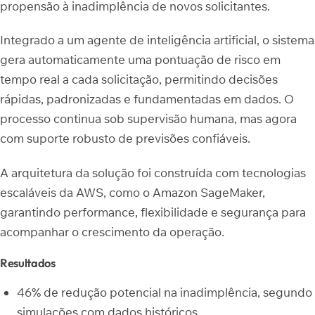
propensão à inadimplência de novos solicitantes.
Integrado a um agente de inteligência artificial, o sistema
gera automaticamente uma pontuação de risco em
tempo real a cada solicitação, permitindo decisões
rápidas, padronizadas e fundamentadas em dados. O
processo continua sob supervisão humana, mas agora
com suporte robusto de previsões confiáveis.
A arquitetura da solução foi construída com tecnologias
escaláveis da AWS, como o Amazon SageMaker,
garantindo performance, flexibilidade e segurança para
acompanhar o crescimento da operação.
Resultados
46% de redução potencial na inadimplência, segundo
simulações com dados históricos.