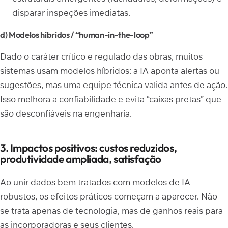
disparar inspeções imediatas.
d) Modelos híbridos / “human-in-the-loop”
Dado o caráter crítico e regulado das obras, muitos
sistemas usam modelos híbridos: a IA aponta alertas ou
sugestões, mas uma equipe técnica valida antes de ação.
Isso melhora a confiabilidade e evita “caixas pretas” que
são desconfiáveis na engenharia.
3. Impactos positivos: custos reduzidos,
produtividade ampliada, satisfação
Ao unir dados bem tratados com modelos de IA
robustos, os efeitos práticos começam a aparecer. Não
se trata apenas de tecnologia, mas de ganhos reais para
as incorporadoras e seus clientes.