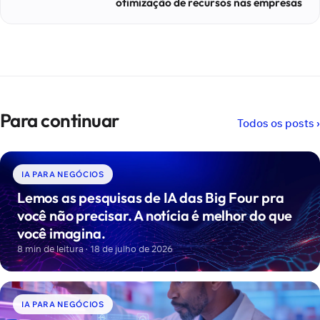
otimização de recursos nas empresas
Para continuar
Todos os posts ›
IA PARA NEGÓCIOS
Lemos as pesquisas de IA das Big Four pra
você não precisar. A notícia é melhor do que
você imagina.
8 min de leitura · 18 de julho de 2026
IA PARA NEGÓCIOS