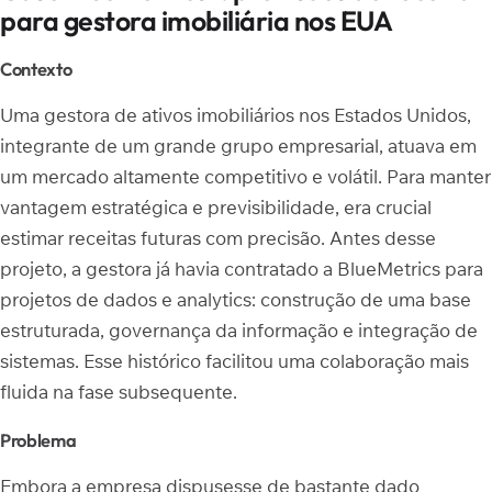
para gestora imobiliária nos EUA
Contexto
Uma gestora de ativos imobiliários nos Estados Unidos,
integrante de um grande grupo empresarial, atuava em
um mercado altamente competitivo e volátil. Para manter
vantagem estratégica e previsibilidade, era crucial
estimar receitas futuras com precisão. Antes desse
projeto, a gestora já havia contratado a BlueMetrics para
projetos de dados e analytics: construção de uma base
estruturada, governança da informação e integração de
sistemas. Esse histórico facilitou uma colaboração mais
fluida na fase subsequente.
Problema
Embora a empresa dispusesse de bastante dado