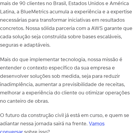
mais de 90 clientes no Brasil, Estados Unidos e América
Latina, a BlueMetrics acumula a experiência e a expertise
necessárias para transformar iniciativas em resultados
concretos. Nossa sólida parceria com a AWS garante que
cada solução seja construída sobre bases escaláveis,
seguras e adaptáveis.
Mais do que implementar tecnologia, nossa missão é
entender o contexto específico da sua empresa e
desenvolver soluções sob medida, seja para reduzir
inadimplência, aumentar a previsibilidade de receitas,
melhorar a experiência do cliente ou otimizar operações
no canteiro de obras.
O futuro da construção civil já está em curso, e quem se
adiantar nessa jornada sairá na frente.
Vamos
conversar
sobre isso?