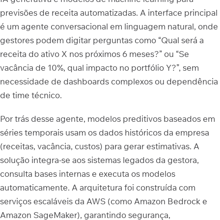
previsões de receita automatizadas. A interface principal
é um agente conversacional em linguagem natural, onde
gestores podem digitar perguntas como “Qual será a
receita do ativo X nos próximos 6 meses?” ou “Se
vacância de 10%, qual impacto no portfólio Y?”, sem
necessidade de dashboards complexos ou dependência
de time técnico.
Por trás desse agente, modelos preditivos baseados em
séries temporais usam os dados históricos da empresa
(receitas, vacância, custos) para gerar estimativas. A
solução integra-se aos sistemas legados da gestora,
consulta bases internas e executa os modelos
automaticamente. A arquitetura foi construída com
serviços escaláveis da AWS (como Amazon Bedrock e
Amazon SageMaker), garantindo segurança,