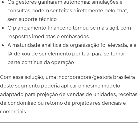
Os gestores ganharam autonomia: simulações e
consultas podem ser feitas diretamente pelo chat,
sem suporte técnico
O planejamento financeiro tornou-se mais ágil, com
respostas imediatas e embasadas
A maturidade analítica da organização foi elevada, e a
IA deixou de ser elemento pontual para se tornar
parte contínua da operação
Com essa solução, uma incorporadora/gestora brasileira
deste segmento poderia aplicar o mesmo modelo
adaptado para projeção de vendas de unidades, receitas
de condomínio ou retorno de projetos residenciais e
comerciais.