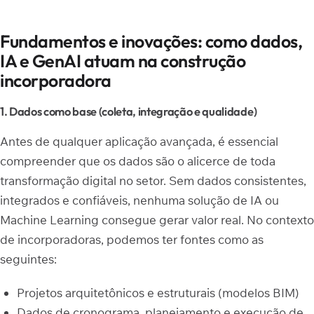
Fundamentos e inovações: como dados,
IA e GenAI atuam na construção
incorporadora
1. Dados como base (coleta, integração e qualidade)
Antes de qualquer aplicação avançada, é essencial
compreender que os dados são o alicerce de toda
transformação digital no setor. Sem dados consistentes,
integrados e confiáveis, nenhuma solução de IA ou
Machine Learning consegue gerar valor real. No contexto
de incorporadoras, podemos ter fontes como as
seguintes:
Projetos arquitetônicos e estruturais (modelos BIM)
Dados de cronograma, planejamento e execução de