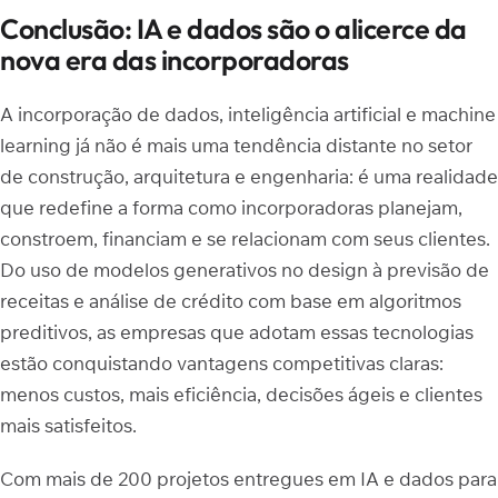
Conclusão: IA e dados são o alicerce da
nova era das incorporadoras
A incorporação de dados, inteligência artificial e machine
learning já não é mais uma tendência distante no setor
de construção, arquitetura e engenharia: é uma realidade
que redefine a forma como incorporadoras planejam,
constroem, financiam e se relacionam com seus clientes.
Do uso de modelos generativos no design à previsão de
receitas e análise de crédito com base em algoritmos
preditivos, as empresas que adotam essas tecnologias
estão conquistando vantagens competitivas claras:
menos custos, mais eficiência, decisões ágeis e clientes
mais satisfeitos.
Com mais de 200 projetos entregues em IA e dados para