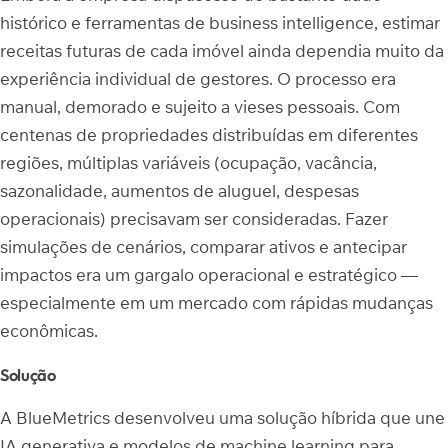
histórico e ferramentas de business intelligence, estimar
receitas futuras de cada imóvel ainda dependia muito da
experiência individual de gestores. O processo era
manual, demorado e sujeito a vieses pessoais. Com
centenas de propriedades distribuídas em diferentes
regiões, múltiplas variáveis (ocupação, vacância,
sazonalidade, aumentos de aluguel, despesas
operacionais) precisavam ser consideradas. Fazer
simulações de cenários, comparar ativos e antecipar
impactos era um gargalo operacional e estratégico —
especialmente em um mercado com rápidas mudanças
econômicas.
Solução
A BlueMetrics desenvolveu uma solução híbrida que une
IA generativa e modelos de machine learning para