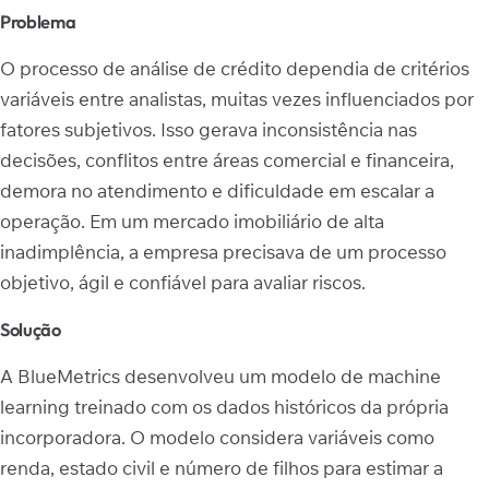
Problema
O processo de análise de crédito dependia de critérios
variáveis entre analistas, muitas vezes influenciados por
fatores subjetivos. Isso gerava inconsistência nas
decisões, conflitos entre áreas comercial e financeira,
demora no atendimento e dificuldade em escalar a
operação. Em um mercado imobiliário de alta
inadimplência, a empresa precisava de um processo
objetivo, ágil e confiável para avaliar riscos.
Solução
A BlueMetrics desenvolveu um modelo de machine
learning treinado com os dados históricos da própria
incorporadora. O modelo considera variáveis como
renda, estado civil e número de filhos para estimar a