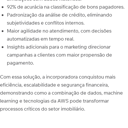
92% de acurácia na classificação de bons pagadores.
Padronização da análise de crédito, eliminando
subjetividades e conflitos internos.
Maior agilidade no atendimento, com decisões
automatizadas em tempo real.
Insights adicionais para o marketing direcionar
campanhas a clientes com maior propensão de
pagamento.
Com essa solução, a incorporadora conquistou mais
eficiência, escalabilidade e segurança financeira,
demonstrando como a combinação de dados, machine
learning e tecnologias da AWS pode transformar
processos críticos do setor imobiliário.