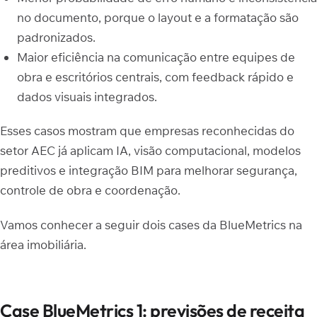
no documento, porque o layout e a formatação são
padronizados.
Maior eficiência na comunicação entre equipes de
obra e escritórios centrais, com feedback rápido e
dados visuais integrados.
Esses casos mostram que empresas reconhecidas do
setor AEC já aplicam IA, visão computacional, modelos
preditivos e integração BIM para melhorar segurança,
controle de obra e coordenação.
Vamos conhecer a seguir dois cases da BlueMetrics na
área imobiliária.
Case BlueMetrics 1: previsões de receita