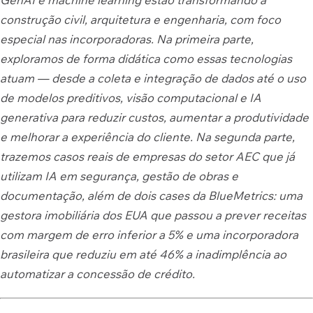
construção civil, arquitetura e engenharia, com foco
especial nas incorporadoras. Na primeira parte,
exploramos de forma didática como essas tecnologias
atuam — desde a coleta e integração de dados até o uso
de modelos preditivos, visão computacional e IA
generativa para reduzir custos, aumentar a produtividade
e melhorar a experiência do cliente. Na segunda parte,
trazemos casos reais de empresas do setor AEC que já
utilizam IA em segurança, gestão de obras e
documentação, além de dois cases da BlueMetrics: uma
gestora imobiliária dos EUA que passou a prever receitas
com margem de erro inferior a 5% e uma incorporadora
brasileira que reduziu em até 46% a inadimplência ao
automatizar a concessão de crédito.