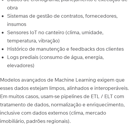
obra
Sistemas de gestão de contratos, fornecedores,
insumos
Sensores IoT no canteiro (clima, umidade,
temperatura, vibração)
Histórico de manutenção e feedbacks dos clientes
Logs prediais (consumo de água, energia,
elevadores)
Modelos avançados de Machine Learning exigem que
esses dados estejam limpos, alinhados e interoperáveis.
Em muitos casos, usam-se pipelines de ETL / ELT com
tratamento de dados, normalização e enriquecimento,
inclusive com dados externos (clima, mercado
imobiliário, padrões regionais).