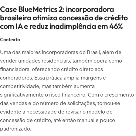
Case BlueMetrics 2: incorporadora
brasileira otimiza concessão de crédito
com IA e reduz inadimplência em 46%
Contexto
Uma das maiores incorporadoras do Brasil, além de
vender unidades residenciais, também opera como
financiadora, oferecendo crédito direto aos
compradores. Essa prática amplia margens e
competitividade, mas também aumenta
significativamente o risco financeiro. Com o crescimento
das vendas e do número de solicitações, tornou-se
evidente a necessidade de revisar o modelo de
concessão de crédito, até então manual e pouco
padronizado.