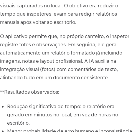
visuais capturados no local. O objetivo era reduzir o
tempo que inspetores levam para redigir relatórios
manuais após voltar ao escritório.
O aplicativo permite que, no próprio canteiro, o inspetor
registre fotos e observações. Em seguida, ele gera
automaticamente um relatório formatado já incluindo
imagens, notas e layout profissional. A IA auxilia na
integração visual (fotos) com comentários de texto,
alinhando tudo em um documento consistente.
**Resultados observados:
Redução significativa de tempo: o relatório era
gerado em minutos no local, em vez de horas no
escritório.
Menor probabilidade de erro humano e inconsistência