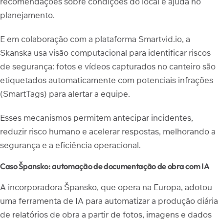
recomendações sobre condições do local e ajuda no
planejamento.
E em colaboração com a plataforma Smartvid.io, a
Skanska usa visão computacional para identificar riscos
de segurança: fotos e vídeos capturados no canteiro são
etiquetados automaticamente com potenciais infrações
(SmartTags) para alertar a equipe.
Esses mecanismos permitem antecipar incidentes,
reduzir risco humano e acelerar respostas, melhorando a
segurança e a eficiência operacional.
Caso Špansko: automação de documentação de obra com IA
A incorporadora Špansko, que opera na Europa, adotou
uma ferramenta de IA para automatizar a produção diária
de relatórios de obra a partir de fotos, imagens e dados