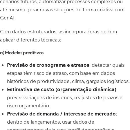
cenários futuros, automatizar processos complexos ou
até mesmo gerar novas soluções de forma criativa com
GenAI.
Com dados estruturados, as incorporadoras podem
aplicar diferentes técnicas:
a) Modelos preditivos
Previsão de cronograma e atrasos
: detectar quais
etapas têm risco de atraso, com base em dados
históricos de produtividade, clima, gargalos logísticos.
Estimativa de custo (orçamentação dinâmica)
:
prever variações de insumos, reajustes de prazos e
risco orçamentário.
Previsão de demanda / interesse de mercado
:
dentro de lançamentos, usar dados de
comportamento de busca, perfil demográfico e