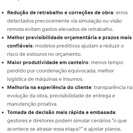
Redução de retrabalho e correções de obra
: erros
detectados precocemente via simulação ou visão
remota evitam gastos elevados de retrabalho.
Melhor previsibilidade orçamentária e prazos mais
confiáveis
: modelos preditivos ajudam a reduzir o
risco de estouros no orçamento.
Maior produtividade em canteiro
: menos tempo
perdido por coordenação equivocada, melhor
logística de máquinas e insumos.
Melhoria na experiência do cliente
: transparência na
evolução da obra, previsibilidade de entrega e
manutenção proativa.
Tomada de decisão mais rápida e embasada
:
gestores e diretores podem simular cenários “o que
acontece se atrasar essa etapa?” e ajustar planos.