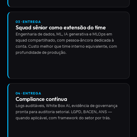
03 · ENTREGA
Squad sênior como extensão do time
Engenharia de dados, ML, IA generativa e MLOps em
squad compartilhado, com pessoa-âncora dedicada à
conta. Custo melhor que time interno equivalente, com
profundidade de produção.
04 · ENTREGA
Compliance contínua
Logs auditáveis, White Box AI, evidência de governança
pronta para auditoria setorial. LGPD, BACEN, ANS —
quando aplicável, com framework do setor por trás.