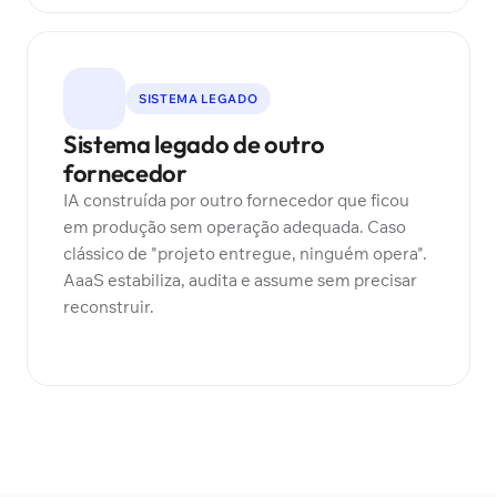
SISTEMA LEGADO
Sistema legado de outro
fornecedor
IA construída por outro fornecedor que ficou
em produção sem operação adequada. Caso
clássico de "projeto entregue, ninguém opera".
AaaS estabiliza, audita e assume sem precisar
reconstruir.