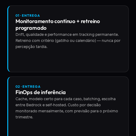
01 · ENTREGA
Monitoramento contínuo + retreino
programado
Drift, qualidade e performance em tracking permanente.
Retreino com critério (gatilho ou calendário) — nunca por
percepção tardia.
02 · ENTREGA
FinOps de inferência
Cache, modelo certo para cada caso, batching, escolha
entre Bedrock e self-hosted. Custo por decisão
monitorado mensalmente, com previsão para o próximo
trimestre.