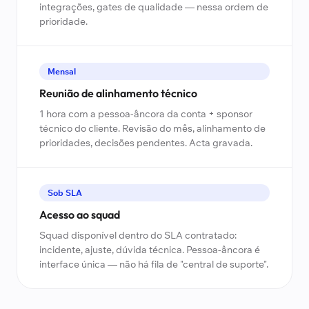
integrações, gates de qualidade — nessa ordem de
prioridade.
Mensal
Reunião de alinhamento técnico
1 hora com a pessoa-âncora da conta + sponsor
técnico do cliente. Revisão do mês, alinhamento de
prioridades, decisões pendentes. Acta gravada.
Sob SLA
Acesso ao squad
Squad disponível dentro do SLA contratado:
incidente, ajuste, dúvida técnica. Pessoa-âncora é
interface única — não há fila de "central de suporte".