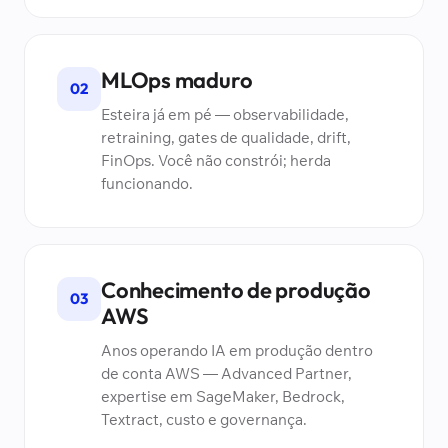
MLOps maduro
02
Esteira já em pé — observabilidade,
retraining, gates de qualidade, drift,
FinOps. Você não constrói; herda
funcionando.
Conhecimento de produção
03
AWS
Anos operando IA em produção dentro
de conta AWS — Advanced Partner,
expertise em SageMaker, Bedrock,
Textract, custo e governança.