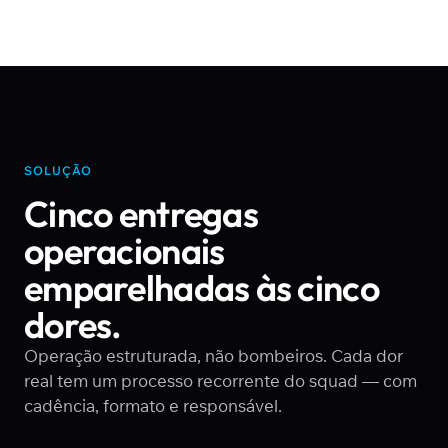
SOLUÇÃO
Cinco entregas
operacionais
emparelhadas às cinco
dores.
Operação estruturada, não bombeiros. Cada dor
real tem um processo recorrente do squad — com
cadência, formato e responsável.