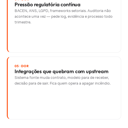
Pressão regulatória contínua
BACEN, ANS, LGPD, frameworks setoriais. Auditoria não
acontece uma vez — pede log, evidência e processo todo
trimestre.
05 · DOR
Integrações que quebram com upstream
Sistema fonte muda contrato, modelo para de receber,
decisão para de sair. Fica quem opera a apagar incêndio.