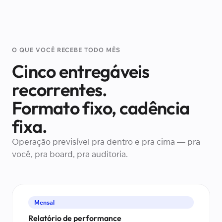
O QUE VOCÊ RECEBE TODO MÊS
Cinco entregáveis
recorrentes.
Formato fixo, cadência
fixa.
Operação previsível pra dentro e pra cima — pra
você, pra board, pra auditoria.
Mensal
Relatório de performance