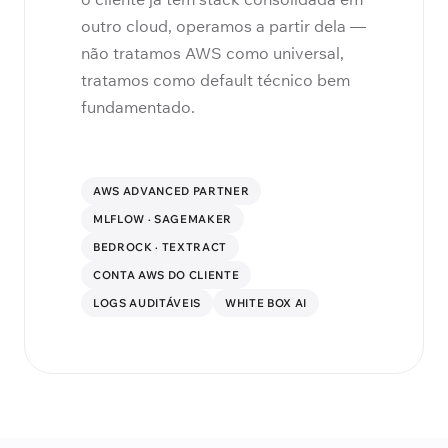
outro cloud, operamos a partir dela —
não tratamos AWS como universal,
tratamos como default técnico bem
fundamentado.
AWS ADVANCED PARTNER
MLFLOW · SAGEMAKER
BEDROCK · TEXTRACT
CONTA AWS DO CLIENTE
LOGS AUDITÁVEIS
WHITE BOX AI