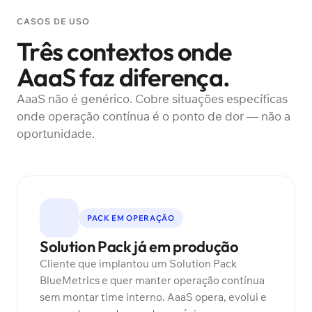
CASOS DE USO
Três contextos onde
AaaS faz diferença.
AaaS não é genérico. Cobre situações específicas
onde operação contínua é o ponto de dor — não a
oportunidade.
PACK EM OPERAÇÃO
Solution Pack já em produção
Cliente que implantou um Solution Pack
BlueMetrics e quer manter operação contínua
sem montar time interno. AaaS opera, evolui e