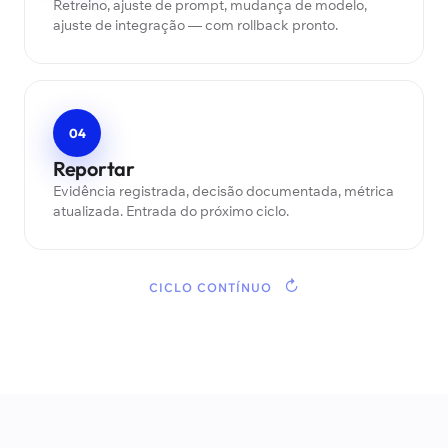
Retreino, ajuste de prompt, mudança de modelo,
ajuste de integração — com rollback pronto.
04
Reportar
Evidência registrada, decisão documentada, métrica
atualizada. Entrada do próximo ciclo.
↻
CICLO CONTÍNUO