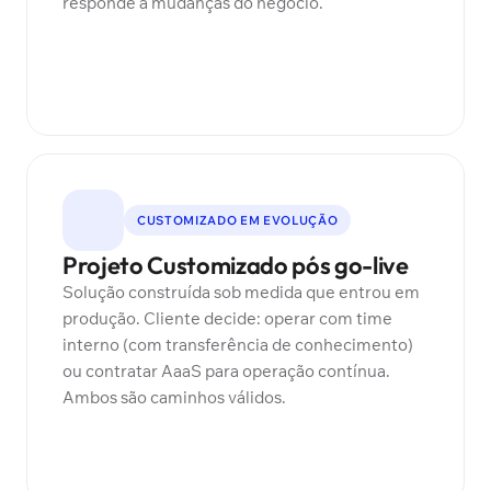
responde a mudanças do negócio.
CUSTOMIZADO EM EVOLUÇÃO
Projeto Customizado pós go-live
Solução construída sob medida que entrou em
produção. Cliente decide: operar com time
interno (com transferência de conhecimento)
ou contratar AaaS para operação contínua.
Ambos são caminhos válidos.