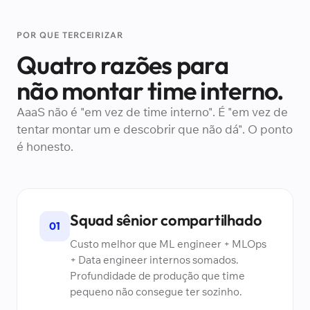
POR QUE TERCEIRIZAR
Quatro razões para
não montar time interno.
AaaS não é "em vez de time interno". É "em vez de
tentar montar um e descobrir que não dá". O ponto
é honesto.
Squad sênior compartilhado
01
Custo melhor que ML engineer + MLOps
+ Data engineer internos somados.
Profundidade de produção que time
pequeno não consegue ter sozinho.