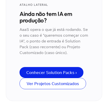
ATALHO LATERAL
Ainda não tem IA em
produção?
AaaS opera o que já está rodando. Se
o seu caso é "queremos começar com
IA", o ponto de entrada é Solution
Pack (caso recorrente) ou Projeto
Customizado (caso único).
Conhecer Solution Packs ›
Ver Projetos Customizados