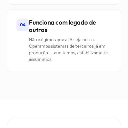
Funciona com legado de
04
outros
Não exigimos que a IA seja nossa.
Operamos sistemas de terceiros já em
produção — auditamos, estabilizamos e
assumimos.