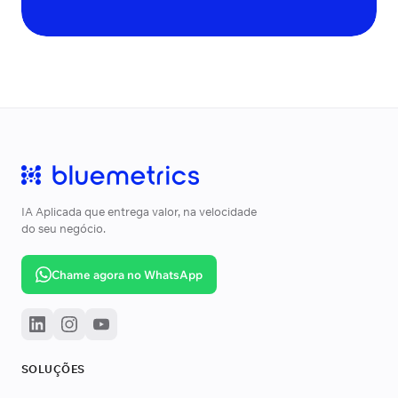
IA Aplicada que entrega valor, na velocidade
do seu negócio.
Chame agora no WhatsApp
SOLUÇÕES