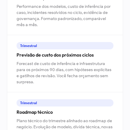
Performance dos modelos, custo de inferência por
caso, incidentes resolvidos no ciclo, evidência de
governança. Formato padronizado, comparável
mês a mês.
Trimestral
Previsão de custo dos próximos ciclos
Forecast de custo de inferência e infraestrutura
para os próximos 90 dias, com hipóteses explícitas
e gatilhos de revisão. Você fecha orçamento sem
surpresa.
Trimestral
Roadmap técnico
Plano técnico do trimestre alinhado ao roadmap de
negócio. Evolução de modelo, dívida técnica, novas