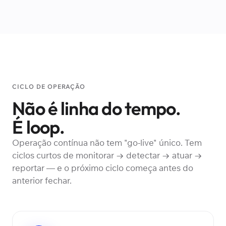
CICLO DE OPERAÇÃO
Não é linha do tempo.
É loop.
Operação contínua não tem "go-live" único. Tem
ciclos curtos de monitorar → detectar → atuar →
reportar — e o próximo ciclo começa antes do
anterior fechar.