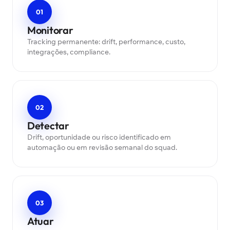
01
Monitorar
Tracking permanente: drift, performance, custo,
integrações, compliance.
02
Detectar
Drift, oportunidade ou risco identificado em
automação ou em revisão semanal do squad.
03
Atuar