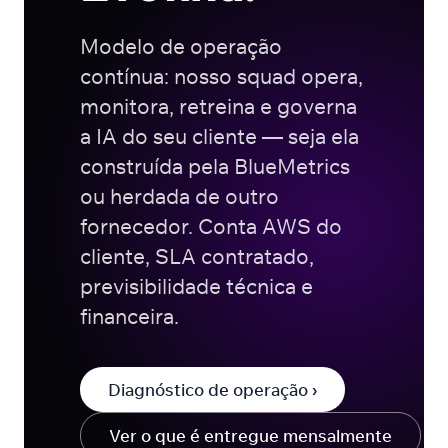
Modelo de operação
contínua: nosso squad opera,
monitora, retreina e governa
a IA do seu cliente — seja ela
construída pela BlueMetrics
ou herdada de outro
fornecedor. Conta AWS do
cliente, SLA contratado,
previsibilidade técnica e
financeira.
Diagnóstico de operação ›
Ver o que é entregue mensalmente