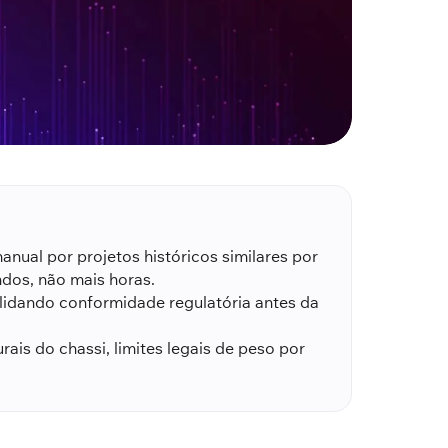
anual por projetos históricos similares por
dos, não mais horas.
alidando conformidade regulatória antes da
ais do chassi, limites legais de peso por